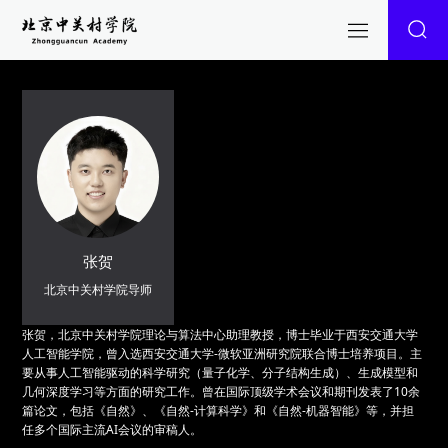
张贺
北京中关村学院导师
张贺，北京中关村学院理论与算法中心助理教授，博士毕业于西安交通大学
人工智能学院，曾入选西安交通大学-微软亚洲研究院联合博士培养项目。主
要从事人工智能驱动的科学研究（量子化学、分子结构生成）、生成模型和
几何深度学习等方面的研究工作。曾在国际顶级学术会议和期刊发表了10余
篇论文，包括《自然》、《自然-计算科学》和《自然-机器智能》等，并担
任多个国际主流AI会议的审稿人。