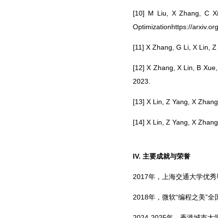
[10] M Liu, X Zhang, C Xi
Optimizationhttps://arxiv.o
[11] X Zhang, G Li, X Lin, 
[12] X Zhang, X Lin, B Xue
2023.
[13] X Lin, Z Yang, X Zhan
[14] X Lin, Z Yang, X Zhan
IV. 主要成就与荣誉
2017年，上海交通大学优
2018年，微软“编程之美”全
2024-2025年，香港城市