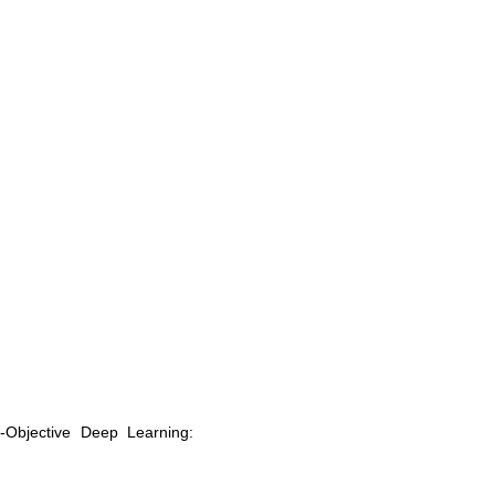
.
-Objective Deep Learning: