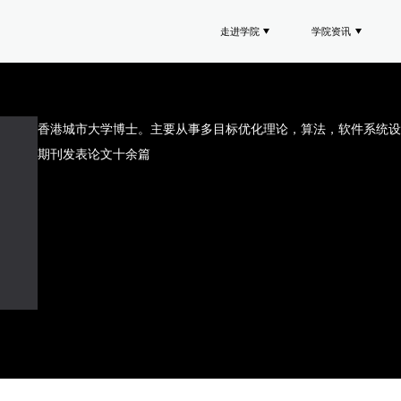
走进学院
学院资讯
香港城市大学博士。主要从事多目标优化理论，算法，软件系统设
期刊发表论文十余篇