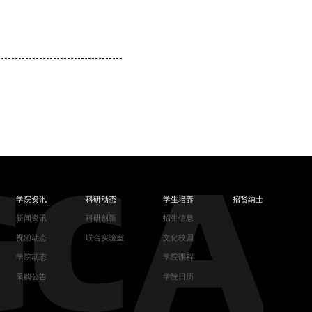
学院资讯
科研动态
学生培养
招贤纳士
新闻资讯
科研创新
招生信息
视频动态
联合实验室
文化校园
学院动态
学院课程
采购公告
学院日历