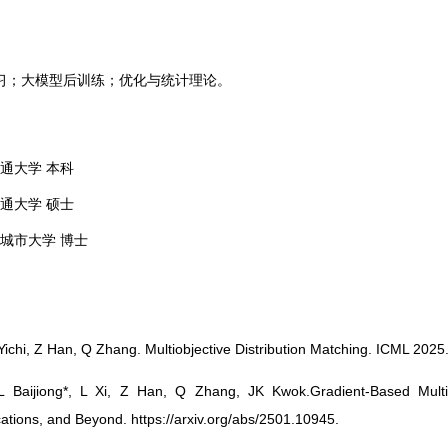
习；大模型后训练；优化与统计理论。
海交通大学 本科
海交通大学 硕士
香港城市大学 博士
Yichi, Z Han, Q Zhang. Multiobjective Distribution Matching. ICML 2025
 Baijiong*, L Xi, Z Han, Q Zhang, JK Kwok.Gradient-Based Multi
ications, and Beyond.
https://arxiv.org/abs/2501.10945.