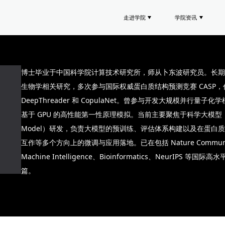
走进学院
学院资讯
博士毕业于中国科学院计算技术研究所，师从卜东波研究员。长期
生物学相关研究，多次参与国际权威蛋白质结构预测竞赛 CASP
DeepThreader 和 CopulaNet。曾参与开发大规模并行量子化学
基于 GPU 的高性能第一性原理模拟。当前主要聚焦于科学大模型（Scien
Model）研发，负责大模型的预训练、评估体系构建以及在蛋白
互作等多个方向上的微调与应用落地。已在包括 Nature Communica
Machine Intelligence、Bioinformatics、NeurIPS 
篇。