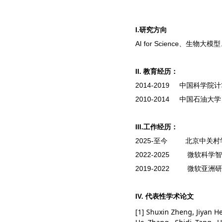
I.研究方向
AI for Science、
II. 教育经历：
2014-2019 中国科学
2010-2014 中国石油
III.工作经历：
2025-至今
北京中关村
2022-2025 微软科
2019-2022 微软亚洲
IV. 代表性学术论文
[1] Shuxin Zheng, Jiyan H