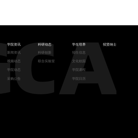
学院资讯
科研动态
学生培养
招贤纳士
新闻资讯
科研创新
招生信息
视频动态
联合实验室
文化校园
学院动态
学院课程
采购公告
学院日历