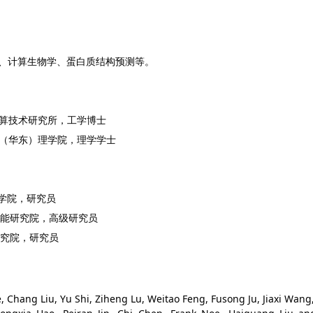
生物大模型、计算生物学、蛋白质结构预测等。
院计算技术研究所，工学博士
大学（华东）理学院，理学学士
学院，研究员
学智能研究院，高级研究员
研究院，研究员
e, Chang Liu, Yu Shi, Ziheng Lu, Weitao Feng, Fusong Ju, Jiaxi Wang