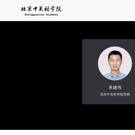
朱建伟
北京中关村学院导师