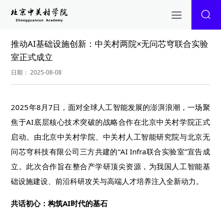
推动AI基础设施创新：中关村两院×无问芯穹联合实验
室正式成立
日期： 2025-08-08
2025年8月7日，面对全球人工智能发展的澎湃浪潮，一场聚
焦于AI底层核心技术突破的战略合作在北京中关村学院正式
启动。由北京中关村学院、中关村人工智能研究院与北京无
问芯穹科技有限公司三方共建的“AI Infra联合实验室”宣告成
立。此次合作旨在整合产学研顶尖资源，为我国人工智能基
础设施建设、前沿科研攻关与高端人才培养注入全新动力。
共话初心：构筑AI时代的基石