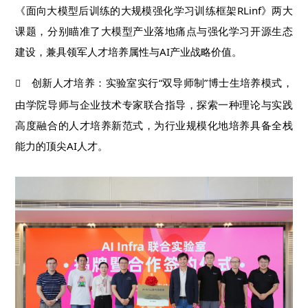
《面向大模型后训练的大规模强化学习训练框架RLinf》两大
课题，分别瞄准了大模型产业落地痛点与强化学习开源生态
建设，兼具领军人才培养属性与AI产业战略价值。
创新人才培养：实验室实行“双导师制”博士生培养模式，

由学院导师与企业技术专家联合指导，探索一种理论与实践
高度融合的人才培养新范式，为行业规模化地培养具备全栈
能力的顶尖AI人才。