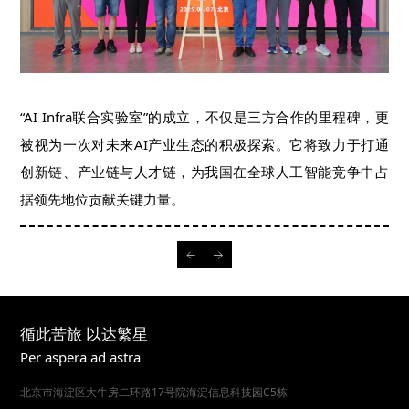
“AI Infra联合实验室”的成立，不仅是三方合作的里程碑，更
被视为一次对未来AI产业生态的积极探索。它将致力于打通
创新链、产业链与人才链，为我国在全球人工智能竞争中占
据领先地位贡献关键力量。
循此苦旅 以达繁星
Per aspera ad astra
北京市海淀区大牛房二环路17号院海淀信息科技园C5栋