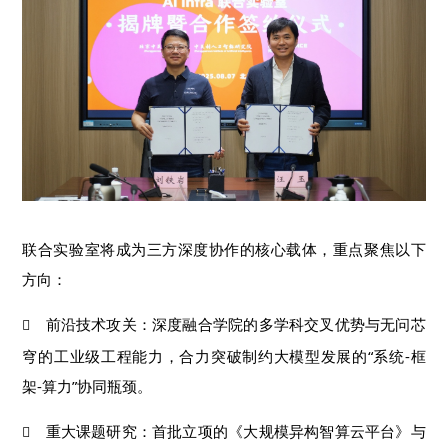
联合实验室将成为三方深度协作的核心载体，重点聚焦以下
方向：
前沿技术攻关：深度融合学院的多学科交叉优势与无问芯

穹的工业级工程能力，合力突破制约大模型发展的“系统-框
架-算力”协同瓶颈。
重大课题研究：首批立项的《大规模异构智算云平台》与
