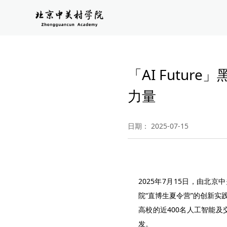
「AI Futu
力量
日期： 2025-07-15
2025年7月15日，由北
院“直博生夏令营”的创新
高校的近400名人工智能及
发。