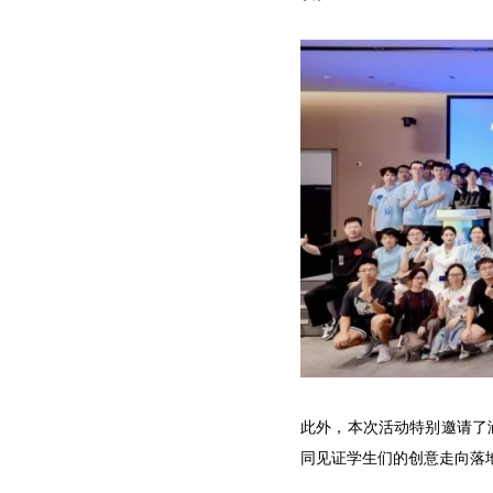
此外，本次活动特别邀请了
同见证学生们的创意走向落