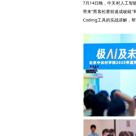
7月14日晚，中关村人工
带来“黑客松赛前速成秘籍”
Coding工具的实战讲解