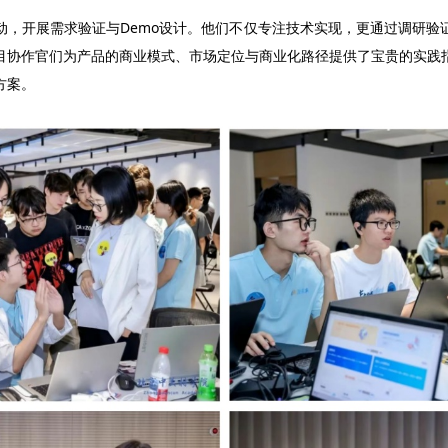
动，开展需求验证与Demo设计。他们不仅专注技术实现，更通过调研验
目协作官们为产品的商业模式、市场定位与商业化路径提供了宝贵的实践
方案。