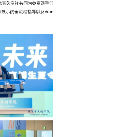
代表关浩祥共同为参赛选手们
展示的全流程指导以及Vibe