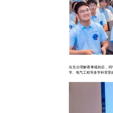
在充分理解赛事规则后，同
学、电气工程等多学科背景