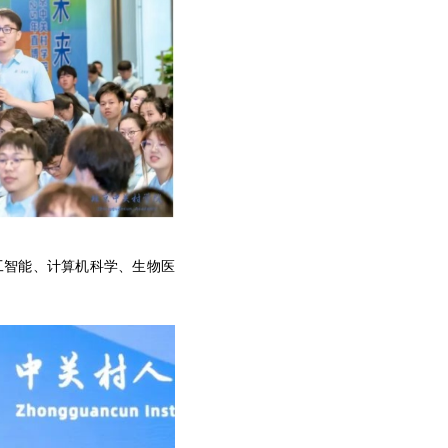
工智能、计算机科学、生物医