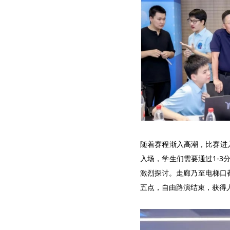
随着赛程渐入高潮，比赛进入
入场，学生们需要通过1-3分
激烈探讨。走廊乃至电梯口
五点，自由路演结束，获得