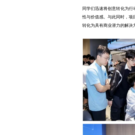
同学们迅速将创意转化为行
性与价值感。与此同时，项
转化为具有商业潜力的解决