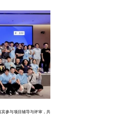
嘉宾参与项目辅导与评审，共