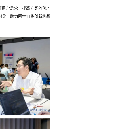
证用户需求，提高方案的落地
指导，助力同学们将创新构想