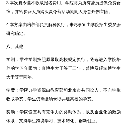
3.本次夏令营不收取报名费用。学院将为所有营员提供免费食
宿，并给参营人员购买夏令营活动期间人身意外伤害险。
4.本方案由培养部负责解释执行，未尽事宜由学院招生委员会
研究确定。
八、其他
学制：学生学制按照原录取高校规定执行，遴选进入学院培
养的学习年限为：直博生大于等于三年，普博及硕转博学生
大于等于两年。
学费：学院办学资源由教育部和北京市共同投入，不向学生
收取学费，学生仍需缴纳录取共建高校的学费。
奖助：学院设置具有竞争力的奖助体系，以及企业化的激励
体系，支持学生跨境学习、技术转化、创新创业。