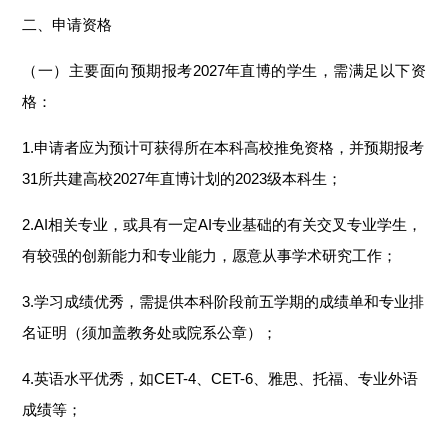
二、申请资格
（一）主要面向预期报考2027年直博的学生，需满足以下资
格：
1.申请者应为预计可获得所在本科高校推免资格，并预期报考
31所共建高校2027年直博计划的2023级本科生；
2.AI相关专业，或具有一定AI专业基础的有关交叉专业学生，
有较强的创新能力和专业能力，愿意从事学术研究工作；
3.学习成绩优秀，需提供本科阶段前五学期的成绩单和专业排
名证明（须加盖教务处或院系公章）；
4.英语水平优秀，如CET-4、CET-6、雅思、托福、专业外语
成绩等；