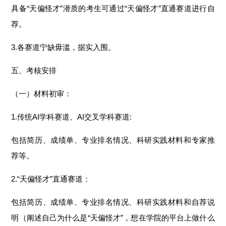
具备“天偏怪才”潜质的考生可通过“天偏怪才”直通赛道进行自
荐。
3.各赛道宁缺毋滥，据实入围。
五、考核安排
（一）材料初审：
1.传统AI学科赛道、AI交叉学科赛道:
包括简历、成绩单、专业排名情况、科研实践材料和专家推
荐等。
2.“天偏怪才”直通赛道：
包括简历、成绩单、专业排名情况、科研实践材料和自荐说
明（阐述自己为什么是“天偏怪才”，想在学院的平台上做什么