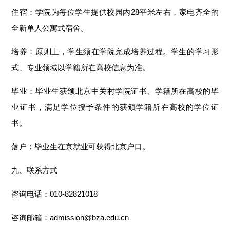
住宿：学院为每位学生提供校园内28平米左右，家电齐全的
全新单人公寓式宿舍。
培养：原则上，学生须在学院完成培养过程。学生的学习形
式、专业领域以学籍所在高校信息为准。
毕业：毕业生获颁北京中关村学院证书、学籍所在高校的毕
业证书，满足学位授予条件的获颁学籍所在高校的学位证
书。
落户：毕业生在京就业可获得北京户口。
九、联系方式
咨询电话：010-82821018
咨询邮箱：admission@bza.edu.cn