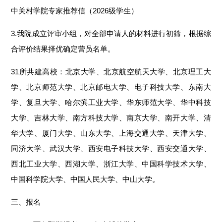
中关村学院专家推荐信（2026级学生）
3.我院成立评审小组，对全部申请人的材料进行初筛，根据综
合评价结果择优确定营员名单。
31所共建高校：北京大学、北京航空航天大学、北京理工大
学、北京师范大学、北京邮电大学、电子科技大学、东南大
学、复旦大学、哈尔滨工业大学、华东师范大学、华中科技
大学、吉林大学、南方科技大学、南京大学、南开大学、清
华大学、厦门大学、山东大学、上海交通大学、天津大学、
同济大学、武汉大学、西安电子科技大学、西安交通大学、
西北工业大学、西湖大学、浙江大学、中国科学技术大学、
中国科学院大学、中国人民大学、中山大学。
三、报名