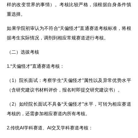
样的改变世界的事情）。考核比较严格，须根据自身条件慎
重选择。
如果学院初审认为不符合“天偏怪才”直通赛道考核标准，将根
据考生实际情况，调剂到相应常规赛道进行考核。
（二）选拔考核
1.“天偏怪才”直通赛道考核：
（1）院长面试：考察学生“天偏怪才”属性以及异常优势水平
（含研究建议书材料评价，报名时即提交研究建议书）。
（2）如经院长面试不具备“天偏怪才”水平，可转为相应赛道
考核的，还需参加相应赛道内所有考核。
2.传统AI学科赛道、AI交叉学科赛道考核：