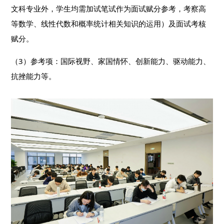
文科专业外，学生均需加试笔试作为面试赋分参考，考察高
等数学、线性代数和概率统计相关知识的运用）及面试考核
赋分。
（3）参考项：国际视野、家国情怀、创新能力、驱动能力、
抗挫能力等。