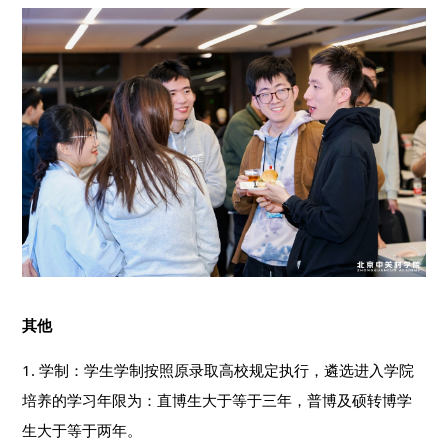
其他
1. 学制：学生学制按照原录取高校规定执行，遴选进入学院
培养的学习年限为：直博生大于等于三年，普博及硕转博学
生大于等于两年。