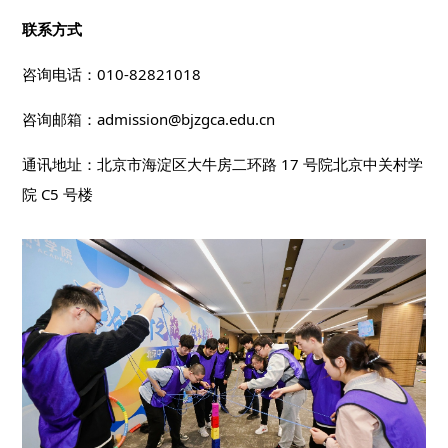
联系方式
咨询电话：010-82821018
咨询邮箱：admission@bjzgca.edu.cn
通讯地址：北京市海淀区大牛房二环路 17 号院北京中关村学
院 C5 号楼