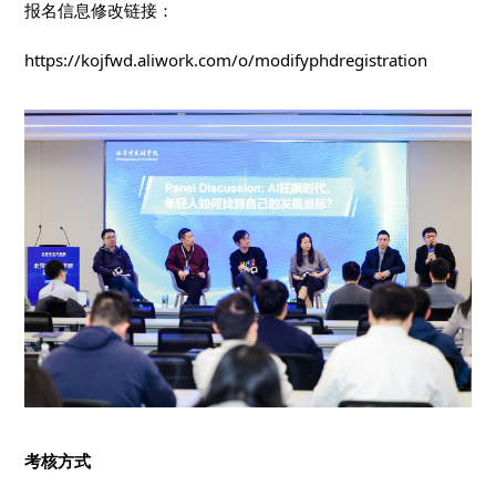
报名信息修改链接：
https://kojfwd.aliwork.com/o/modifyphdregistration
考核方式