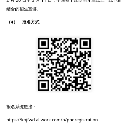
结合的招生宣讲。
（4） 报名方式
报名系统链接：
https://kojfwd.aliwork.com/o/phdregistration