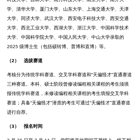
学、清华大学、厦门大学、山东大学、上海交通大学、天津
大学、同济大学、武汉大学、西安电子科技大学、西安交通
大学、西北工业大学、西湖大学、浙江大学、中国科学技术
大学、中国科学院大学、中国人民大学、中山大学录取的
2025 级博士生（包括硕转博、普博和直博）等。
（2） 选拔赛道
考核分为传统学科赛道、交叉学科赛道和“天偏怪才”直通赛道
三种赛道。本科、硕士阶段曾修读编程相关课程的考生须填
报传统学科赛道，未修读编程相关课程的考生填报交叉学科
赛道；具备“天偏怪才”潜质的考生可通过“天偏怪才”直通赛道
进行自荐。
（3） 报名时间
2 月 26 日至 3 月 11 日，学院将于此期间开展线上、线下相