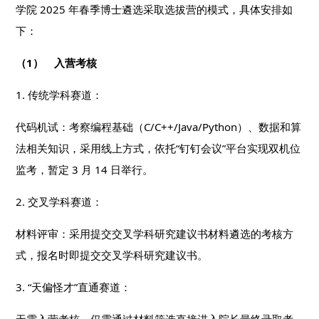
学院 2025 年春季博士遴选采取选拔营的模式，具体安排如
下：
（1） 入营考核
1. 传统学科赛道：
代码机试：考察编程基础（C/C++/Java/Python）、数据和算
法相关知识，采用线上方式，依托“钉钉会议”平台实现双机位
监考，暂定 3 月 14 日举行。
2. 交叉学科赛道：
材料评审：采用提交交叉学科研究建议书材料遴选的考核方
式，报名时即提交交叉学科研究建议书。
3. “天偏怪才”直通赛道：