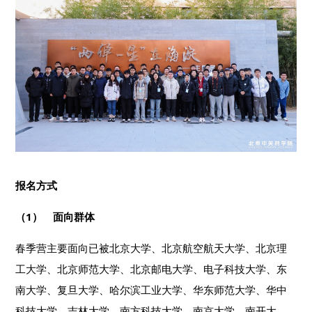
报名方式
（1） 面向群体
春季营主要面向已被北京大学、北京航空航天大学、北京理
工大学、北京师范大学、北京邮电大学、电子科技大学、东
南大学、复旦大学、哈尔滨工业大学、华东师范大学、华中
科技大学、吉林大学、南方科技大学、南京大学、南开大