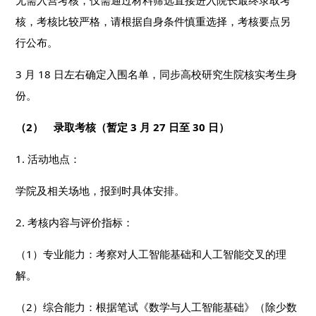
无需入营考核，仅需通过材料筛选直接进入院长最终录取考
核，考核比较严格，请根据自身条件慎重选择，考核要点另
行公布。
3 月 18 日左右确定入围名单，同步高校研究生院核实考生身
份。
（2） 录取考核（暂定 3 月 27 日至 30 日）
1. 活动地点：
学院及相关场地，报到时具体安排。
2. 考核内容与评价指标：
（1）专业能力：考察对人工智能基础和人工智能交叉的理
解。
（2）综合能力：根据笔试《数学与人工智能基础》（除少数