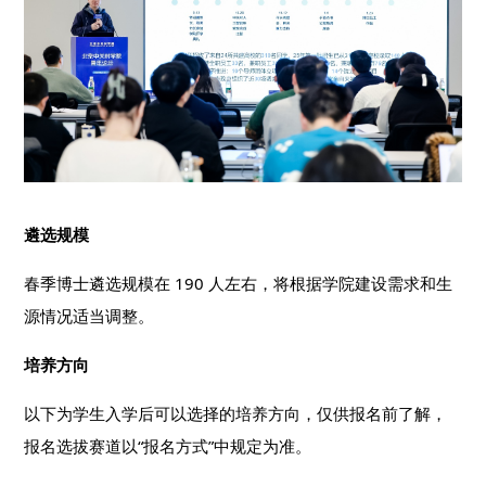
遴选规模
春季博士遴选规模在 190 人左右，将根据学院建设需求和生
源情况适当调整。
培养方向
以下为学生入学后可以选择的培养方向，仅供报名前了解，
报名选拔赛道以“报名方式”中规定为准。