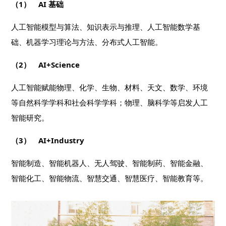
（1） AI 基础
人工智能模型与算法、知识表示与推理、人工智能数学基
础、机器学习理论与方法、分布式人工智能。
（2） AI+Science
人工智能赋能物理、化学、生物、材料、天文、数学、环境
等自然科学学科和社会科学学科；物理、脑科学等启发人工
智能研究。
（3） AI+Industry
智能制造、智能机器人、无人驾驶、智能制药、智能金融、
智能化工、智能物流、智慧交通、智慧医疗、智能教育等。