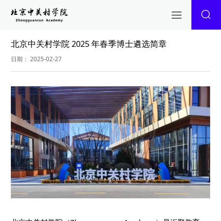
北京中关村学院 2025 年春季博士遴选简章
日期： 2025-02-27