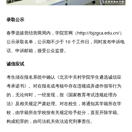
录取公示
春季选拔营结营两周内，学院官网（http://bjzgca.edu.cn/）
公示录取名单，公示期不少于 10 个工作日，同时发布申诉电
话、申诉邮箱，接受公众监督。
诚信应试
考生须在报名系统中确认《北京中关村学院学生遴选诚信应
考承诺书》。对在报名或考核中存在违规或弄虚作假等行为
的，无论何时，一经发现，按《国家教育考试违规处理办
法》及相关规定严肃处理。对在校生，将通知其学籍所在学
校，由学籍所在学校按有关规定给予处分，直至开除学籍。
构成犯罪的，由司法机关依法追究刑事责任。