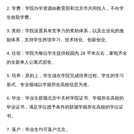
2. 学费：学院办学资源由教育部和北京市共同投入，不向学
生收取学费。
3. 奖助：学院设置具有竞争力的奖助体系，以及企业化的激
励体系，支持学生跨境学习、技术转化、创新创业。
4. 住宿：学院为每位学生提供校园内 28 平米左右，家电齐全
的全新单人公寓式宿舍。
5. 培养：原则上，学生须在学院完成培养过程。学生的学习
形式、专业领域以学籍所在高校信息为准。
6. 毕业：毕业生获颁北京中关村学院证书、学籍所在高校的
毕业证书，满足学位授予条件的获颁学籍所在高校的学位证
书。
7. 落户：毕业生均可落户北京。