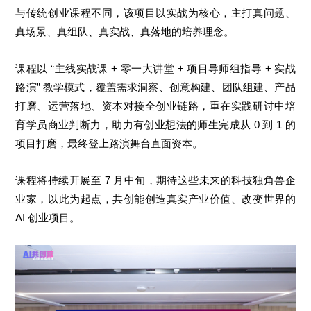
与传统创业课程不同，该项目以实战为核心，主打真问题、
真场景、真组队、真实战、真落地的培养理念。
课程以 “主线实战课 + 零一大讲堂 + 项目导师组指导 + 实战
路演” 教学模式，覆盖需求洞察、创意构建、团队组建、产品
打磨、运营落地、资本对接全创业链路，重在实践研讨中培
育学员商业判断力，助力有创业想法的师生完成从 0 到 1 的
项目打磨，最终登上路演舞台直面资本。
课程将持续开展至 7 月中旬，期待这些未来的科技独角兽企
业家，以此为起点，共创能创造真实产业价值、改变世界的
AI 创业项目。