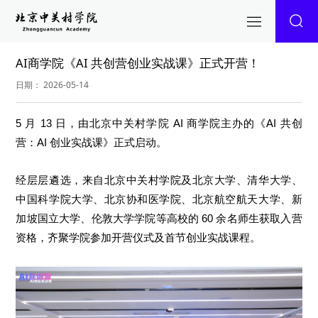
AI商学院《AI 共创营创业实战课》正式开营！
日期： 2026-05-14
5 月 13 日，由北京中关村学院 AI 商学院主办的《AI 共创
营：AI 创业实战课》正式启动。
经层层遴选，来自北京中关村学院及北京大学、清华大学、
中国科学院大学、北京协和医学院、北京航空航天大学、新
加坡国立大学、伦敦大学学院等高校的 60 余名师生获取入营
资格，齐聚学院参加开营仪式及首节创业实战课程。