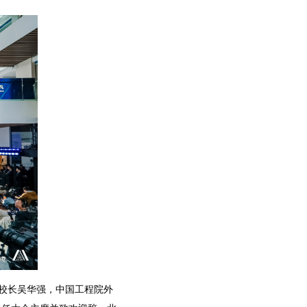
校长吴华强，中国工程院外