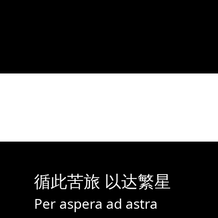
循此苦旅 以达繁星
Per aspera ad astra