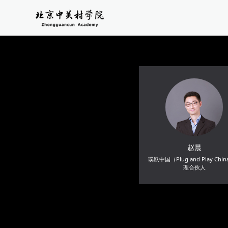
赵晨
璞跃中国（Plug and Play Chi
理合伙人