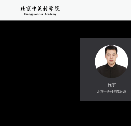
施宇
北京中关村学院导师