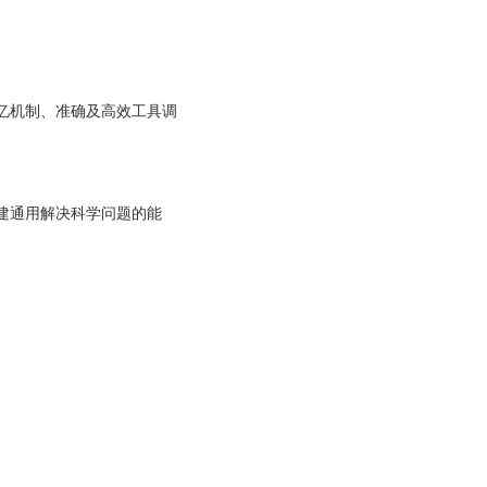
忆机制、准确及高效工具调
建通用解决科学问题的能