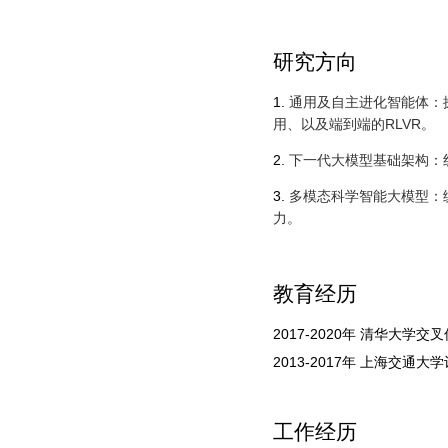
研究方向
1
.
通用及自主进化智能体：
用、以及端到端的RLVR。
2.
下一代大模型基础架构：
3
.
多模态科学智能大模型
：
力。
教育经历
2017-2020
年
清华大学交叉
2013-2017
年
上海交通大学
工作经历