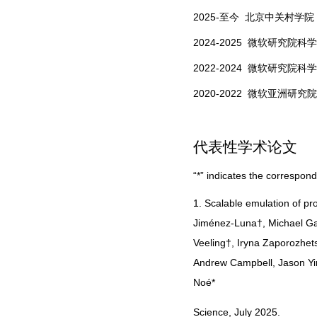
2025-至今 北京中关村学院
2024-2025 微软研究院
2022-2024 微软研究院
2020-2022 微软亚洲研究
代表性学术论文
“*” indicates the correspond
1.
Scalable emulation of pr
Jiménez-Luna†, Michael Gas
Veeling†, Iryna Zaporozhet
Andrew Campbell, Jason Yi
Noé*
Science, July 2025
.