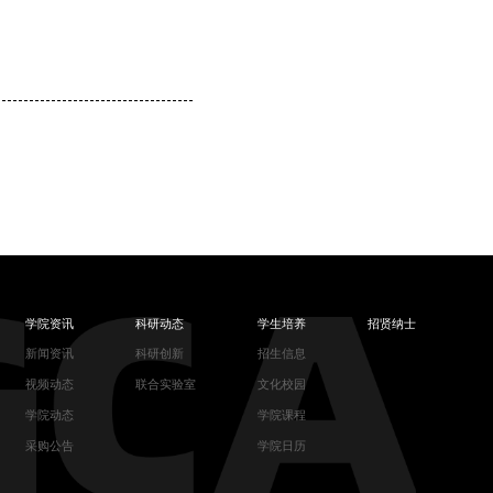
学院资讯
科研动态
学生培养
招贤纳士
新闻资讯
科研创新
招生信息
视频动态
联合实验室
文化校园
学院动态
学院课程
采购公告
学院日历