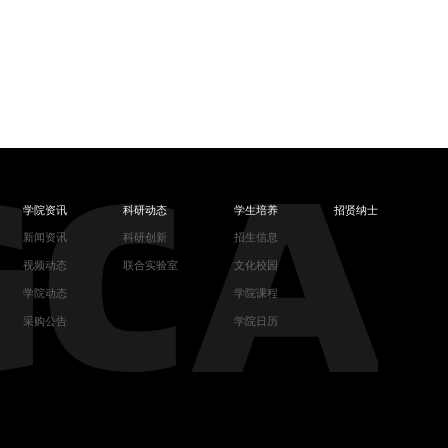
学院资讯
科研动态
学生培养
招贤纳士
新闻资讯
科研创新
招生信息
视频动态
联合实验室
文化校园
学院动态
学院课程
采购公告
学院日历