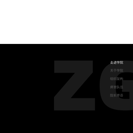
走进学院
关于学院
组织架构
师资队伍
院长寄语