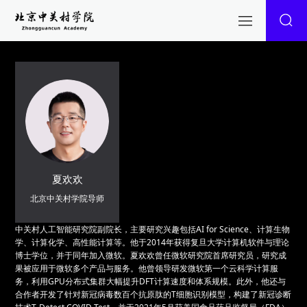
夏欢欢
北京中关村学院导师
中关村人工智能研究院副院长，主要研究兴趣包括AI for Science、计算生物
学、计算化学、高性能计算等。他于2014年获得复旦大学计算机软件与理论
博士学位，并于同年加入微软。夏欢欢曾任微软研究院首席研究员，研究成
果被应用于微软多个产品与服务。他曾领导研发微软第一个云科学计算服
务，利用GPU分布式集群大幅提升DFT计算速度和体系规模。此外，他还与
合作者开发了针对新冠病毒数百个抗原肽的T细胞识别模型，构建了新冠诊断