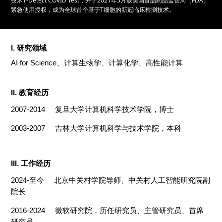
技术T-Detect COVID Test，并于2021年5月获美国食品药品监督局（FDA）
紧急使用授权，成为全球首个基于T细胞的新冠临床检测技术。
I. 研究领域
AI for Science、计算生物学、计算化学、高性能计算
II. 教育经历
2007-2014 复旦大学计算机科学技术学院，博士
2003-2007 吉林大学计算机科学与技术学院，本科
III. 工作经历
2024-至今 北京中关村学院导师、中关村人工智能研究院副
院长
2016-2024 微软研究院，历任研究员、主管研究员、首席
研究员