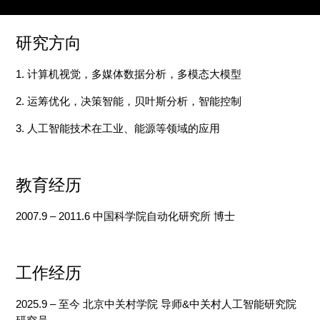
研究方向
1. 计算机视觉，多媒体数据分析，多模态大模型
2. 运筹优化，决策智能，贝叶斯分析，智能控制
3. 人工智能技术在工业、能源等领域的应用
教育经历
2007.9 – 2011.6 中国科学院自动化研究所 博士
工作经历
2025.9 – 至今 北京中关村学院 导师&中关村人工智能研究院