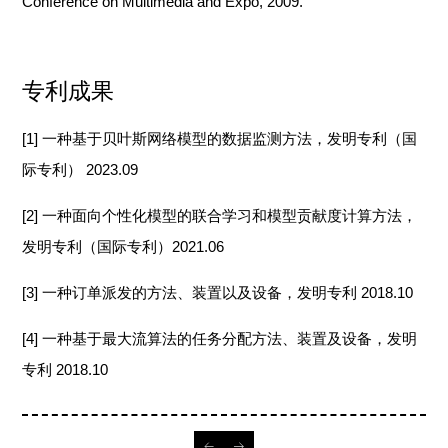
Conference on Multimedia and Expo, 2009.
专利成果
[1]
一种基于贝叶斯网络模型的数据监测方法
，
发明专利
（国
际专利）
2023.09
[2]
一种面向个性化模型的联合学习和模型贡献度计算方法
，
发明专利
（国际专利）
2021.06
[3]
一种订单派发的方法、装置以及设备
，
发明专利
2018
.
10
[4]
一种基于最大流算法的任务分配方法、装置及设备
，
发明
专利
2018
.10