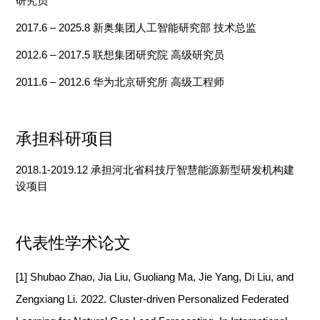
研究员
2017.6 – 2025.8 新奥集团人工智能研究部 技术总监
2012.6 – 2017.5 联想集团研究院 高级研究员
2011.6 – 2012.6 华为北京研究所 高级工程师
承担科研项目
2018
.1
-2019
.12
承担
河北省科技厅智慧能源新型研发机构建
设
项目
代表性学术论文
[1]
Shubao
Zhao, Jia Liu, Guoliang Ma, Jie Yang, Di Liu, and
Zengxiang
Li. 2022.
Cluster-driven Personalized Federated