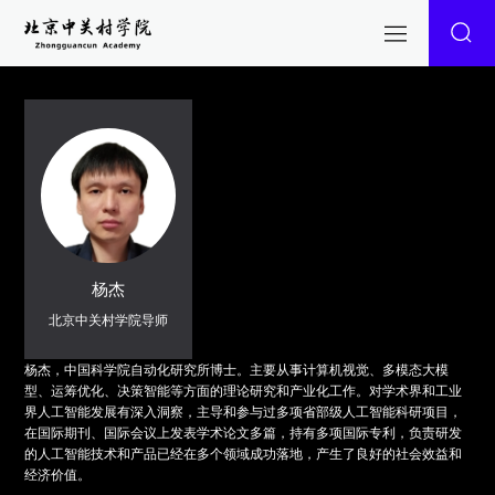
杨杰
北京中关村学院导师
杨杰，中国科学院自动化研究所博士。主要从事计算机视觉、多模态大模
型、运筹优化、决策智能等方面的理论研究和产业化工作。对学术界和工业
界人工智能发展有深入洞察，主导和参与过多项省部级人工智能科研项目，
在国际期刊、国际会议上发表学术论文多篇，持有多项国际专利，负责研发
的人工智能技术和产品已经在多个领域成功落地，产生了良好的社会效益和
经济价值。