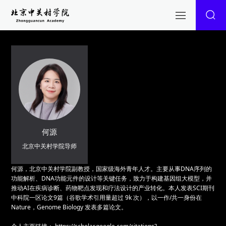
何源
北京中关村学院导师
何源，北京中关村学院副教授，国家级海外青年人才。主要从事DNA序列的
功能解析、DNA功能元件的设计等关键任务，致力于构建基因组大模型，并
推动AI在疾病诊断、药物靶点发现和疗法设计的产业转化。本人发表SCI期刊
中科院一区论文9篇（谷歌学术引用量超过 9k 次），以一作/共一身份在
Nature，Genome Biology 发表多篇论文。