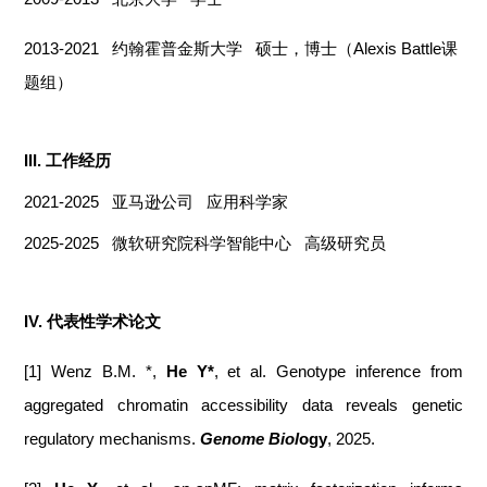
2013-2021 约翰霍普金斯大学 硕士，博士（Alexis Battle课
题组）
III. 工作经历
2021-2025 亚马逊公司 应用科学家
2025-2025 微软研究院科学智能中心 高级研究员
IV. 代表性学术论文
[1] Wenz B.M. *,
He Y*
, et al. Genotype inference from
aggregated chromatin accessibility data reveals genetic
regulatory mechanisms.
Genome Biol
ogy
, 2025.