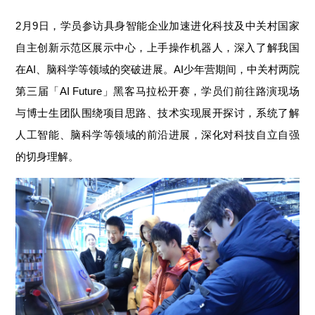
2月9日，学员参访具身智能企业加速进化科技及中关村国家
自主创新示范区展示中心，上手操作机器人，深入了解我国
在AI、脑科学等领域的突破进展。AI少年营期间，中关村两院
第三届「AI Future」黑客马拉松开赛，学员们前往路演现场
与博士生团队围绕项目思路、技术实现展开探讨，系统了解
人工智能、脑科学等领域的前沿进展，深化对科技自立自强
的切身理解。