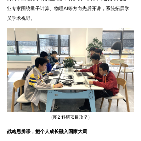
业专家围绕量子计算、物理AI等方向先后开讲，系统拓展学
员学术视野。
（图2 科研项目攻坚）
战略思辨课，把个人成长融入国家大局