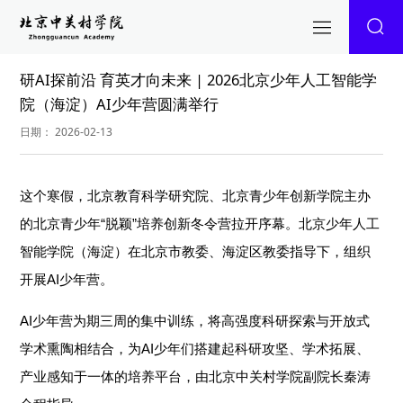
研AI探前沿 育英才向未来 | 2026北京少年人工智能学
院（海淀）AI少年营圆满举行
日期： 2026-02-13
这个寒假，北京教育科学研究院、北京青少年创新学院主办
的北京青少年“脱颖”培养创新冬令营拉开序幕。北京少年人工
智能学院（海淀）在北京市教委、海淀区教委指导下，组织
开展AI少年营。
AI少年营
为期三周的集中训练，将高强度科研探索与开放式
学术熏陶相结合，为AI少年们搭建起科研攻坚、学术拓展、
产业感知于一体的培养平台，由北京中关村学院副院长秦涛