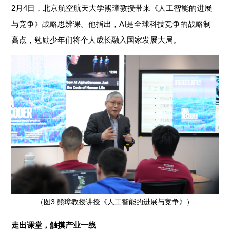
2月4日，北京航空航天大学熊璋教授带来《人工智能的进展
与竞争》战略思辨课。他指出，AI是全球科技竞争的战略制
高点，勉励少年们将个人成长融入国家发展大局。
（图3 熊璋教授讲授《人工智能的进展与竞争》）
走出课堂，触摸产业一线