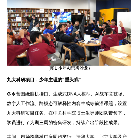
（图1 少年AI思辨沙龙）
九大科研项目，少年主理的“重头戏”
冬令营围绕脑机接口、生成式DNA大模型、AI战车竞技场、
数字人工作流、跨模态可解释性内容生成等前沿课题，设置
九大科研项目任务。在中关村学院博士生导师团队带领下，
学员进行了为期三周的密集研发，持续产出阶段性成果。
其间，四场跨学科讲座同步举行。清华大学、北京大学及产