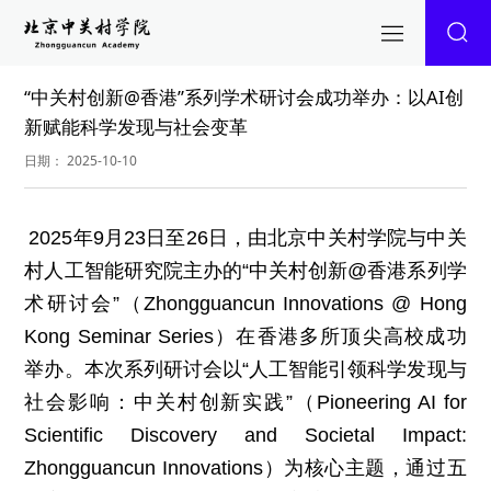
“中关村创新@香港”系列学术研讨会成功举办：以AI创
新赋能科学发现与社会变革
日期： 2025-10-10
2025年9月23日至26日，由北京中关村学院与中关
村人工智能研究院主办的“中关村创新@香港系列学
术研讨会”（Zhongguancun Innovations @ Hong
Kong Seminar Series）在香港多所顶尖高校成功
举办。本次系列研讨会以“人工智能引领科学发现与
社会影响：中关村创新实践”（Pioneering AI for
Scientific Discovery and Societal Impact:
Zhongguancun Innovations）为核心主题，通过五