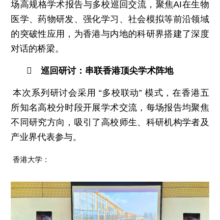
场高规格学术报告与多校巡回交流，聚焦AI在生物
医学、药物研发、强化学习、社会模拟等前沿领域
的突破性应用，为香港与内地的科研界搭建了深度
对话的桥梁。

巡回研讨：串联香港顶尖学术阵地
本次系列研讨会采用 “多校联动” 模式，在香港五
所知名高校分时段开展学术交流，每场报告均聚焦
不同研究方向，吸引了高校师生、科研机构学者及
产业界代表参与。
香港大学：