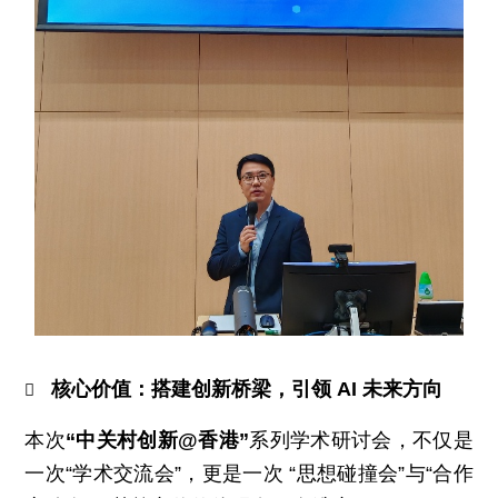
核心价值：搭建创新桥梁，引领 AI 未来方向

本次
“中关村创新@香港”
系列学术研讨会，不仅是
一次“学术交流会”，更是一次 “思想碰撞会”与“合作