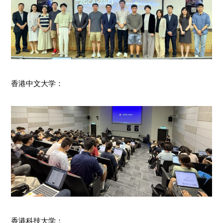
香港中文大学：
香港科技大学：