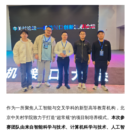
作为一所聚焦人工智能与交叉学科的新型高等教育机构，北
京中关村学院
致力于
打造
“
超常规
”
的项目
制
培养
模式
。
本次参
赛团队由来自智能科学与技术、计算机科学与技术、人工智