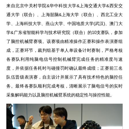
来自北京中关村学院&华中科技大学&上海交通大学&西安交
通大学（联合）、上海韶脑&上海大学（联合）、西北工业大
学、上海科技大学、燕山大学、中国地质大学(武汉)、澳门大
学&广东省智能科学与技术研究院（联合）的10支赛队，参加
了脑控机械臂赛项。该赛项由精准操作正赛和操作表演赛组
成，正赛环节，裁判组基于单人单设备计时赛制，严格考核
各赛队利用纯脑电信号控制机械臂完成任务的精准度与速
度，并依据任务耗时与碰撞罚时确认最终成绩；正赛前三名
队伍晋级表演赛，自主设计并展示了具有技术特色的脑控任
务。最终各赛队顺利完成考核，清晰展示了脑电信号的实时
采集解码能力以及脑控机械臂系统的稳定性与操控性能。