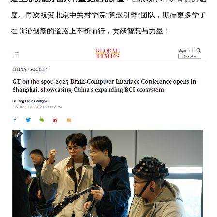
度。再次祝贺北京中关村学院
“
意念引擎
”
团队，期待更多学子
在前沿创新的道路上不断前行，贡献智慧与力量！