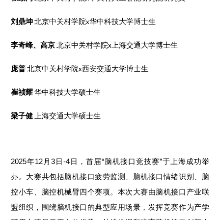
刘鼎坤
北京中关村学院
x
华中科技大学博士生
李奇峰、高京
北京中关村学院
x
上海交通大学博士生
庞普
北京中关村学院
x
西安交通大学博士生
崔祯耀
华中科技大学硕士生
梁子健
上海交通大学硕士生
2025年12月3日-4日，首届“脑机接口竞技赛”于上海成功举
办。大赛共包括脑机接口疲劳监测、脑机接口情绪识别、脑
控小车、脑控机械臂四个赛项。本次大赛由脑机接口产业联
盟组织，围绕脑机接口的典型应用场景，发挥竞赛作为产学