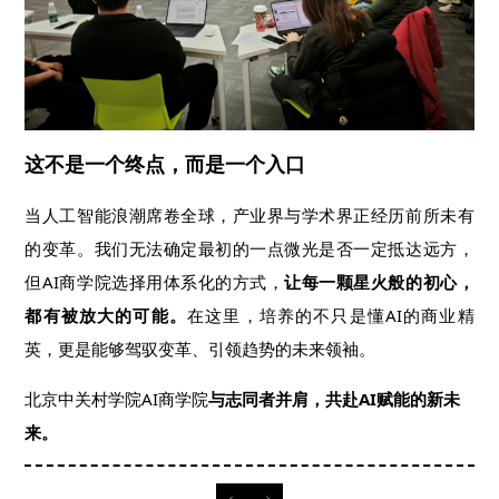
这不是一个终点，而是一个入口
当人工智能浪潮席卷全球，产业界与学术界正经历前所未有
的变革。我们无法确定最初的一点微光是否一定抵达远方，
但AI商学院选择用体系化的方式，
让每一颗星火般的初心，
都有被放大的可能。
在这里，培养的不只是懂AI的商业精
英，更是能够驾驭变革、引领趋势的未来领袖。
北京中关村学院AI商学院
与志同者并肩，共赴AI赋能的新未
来。