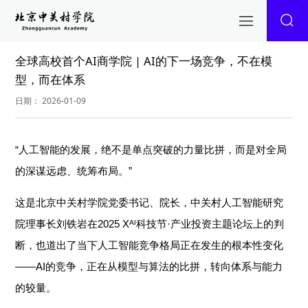
全球高校首个AI商学院 | AI的下一场竞争，不在模
型，而在体系
日期： 2026-01-09
“人工智能的发展，绝不是单点突破的力量比拼，而是对全局
的深谋远虑、统筹布局。”
这是北京中关村学院党委书记、院长，中关村人工智能研究
院理事长刘铁岩在2025 Xᴬᴵ科技节·产业投资主题论坛上的判
断，也道出了当下人工智能竞争格局正在发生的根本性变化
——AI的竞争，正在从模型与算法的比拼，转向体系与能力
的较量。