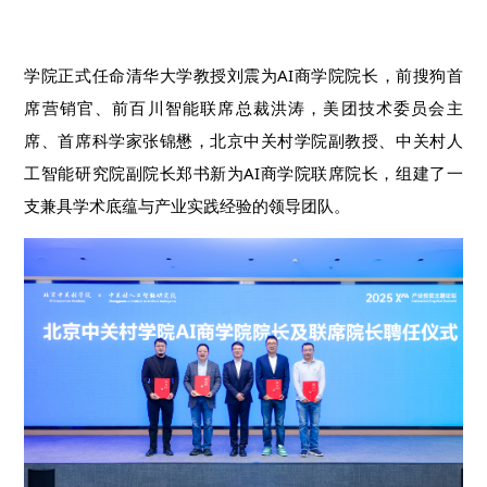
学院正式任命
清华大学教授刘震
为AI商学院院长，前搜狗首
席营销官、前百川智能联席总裁洪涛，美团技术委员会主
席、首席科学家张锦懋，北京中关村学院副教授、中关村人
工智能研究院副院长郑书新为AI商学院联席院长，组建了一
支兼具学术底蕴与产业实践经验的领导团队。