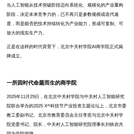
当人工智能从技术突破阶段迈向系统化、规模化的产业重构
阶段，决定未来竞争力的，已不再只是参数规模或迭代速
度，而是能否把技术持续转化为产业能力，形成可复制、可
放大的现实生产力。
正是在这样的时代背景下，北京中关村学院AI商学院正式揭
牌成立。
一所因时代命题而生的商学院
2025年11月29日，在北京中关村学院与中关村人工智能研究
院联合举办的2025 Xᴬᴵ科技节产业投资主题论坛上，北京市委
教工委副书记、北京市教育委员会主任李奕与北京中关村学
院党委书记、院长，中关村人工智能研究院理事长刘铁岩共
同为学院揭牌。