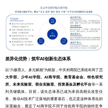
差异化优势：筑牢AI创新生态体系
以“六极育人、多元赋能”为框架，中关村两院已系统布局了
三
大学部、少年AI学院、AI商学院、教育基金会、特色研究
所、未来实验室、联合实验室、投资基金及孵化平台
等一系
列关键载体。目前，该生态体系已成为承担高精尖攻坚任
务、推动AI技术广泛落地的重要基石，也正是这种体系化的
深度融合，奠定了AI商学院不同于传统商学院的独特竞争