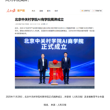
2025年11月29日，北京中关村学院AI商学院正式揭牌成立，并获得《人民日报》及首都教育平台专题
报道。 来源：人民日报