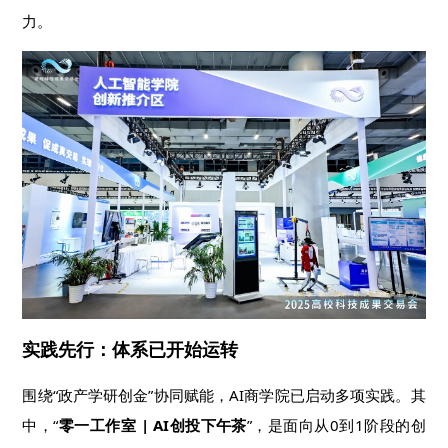
力。
实践先行：体系已开始运转
围绕“政产学研创金”协同赋能，AI商学院已启动多项实践。其
中，“
零一工作室 | AI创投下午茶
”，是面向从0到1阶段的创