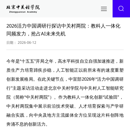
2026活力中国调研行探访中关村两院：教科人一体化
同频发力，抢占AI未来先机
日期： 2026-06-12
今年是“十五五”开局之年，高水平科技自立自强加速推进，新
质生产力培育蹄疾步稳，人工智能正以前所未有的速度重塑
创新发展格局。在此关键节点，中宣部2026年“活力中国调研
行”主题采访活动走进北京中关村学院与中关村人工智能研究
院（简称“中关村两院”）。作为教科人一体化创新“试验田”，
中关村两院集中展示前沿技术突破、人才培育探索与产学研
融合实践，向中央及地方主流媒体全方位呈现这片科创阵地
奔涌不息的创新活力。