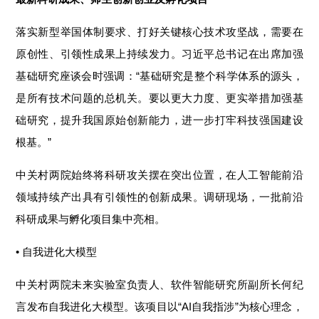
落实新型举国体制要求、打好关键核心技术攻坚战，需要在
原创性、引领性成果上持续发力。
习近平总
书记
在出席加强
基础研究座谈会时强调
：“
基础研究是整个科学体系的源头，
是所有技术问题的总机关。
要以更大力度、更实举措加强基
础研究，提升我国原始创新能力，进一步打牢科技强国建设
根基。
”
中关村两院始终将科研攻关摆在突出位置，在人工智能前沿
领域持续产出具有引领性的创新成果。调研现场，一批前沿
科研成果与孵化项目集中亮相。
• 自我进化大模型
中关村两院未来实验室负责人、软件智能研究所副所长何纪
言发布自我进化大模型。该项目以“AI自我指涉”为核心理念，