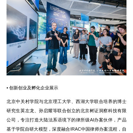
• 创新创业及孵化企业展示
北京中关村学院与北京理工大学、西湖大学联合培养的博士
研究生荚左龙、孙启耀等联合创立的北京树证洞察科技有限
公司，专注打造大陆法系语境下的律所级AI办案伙伴，产品
基于学院自研大模型，深度融合IRAC中国律师办案流程，自