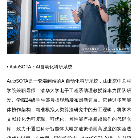
• AutoSOTA：AI自动化科研系统
AutoSOTA是一套端到端的AI自动化科研系统，由北京中关村
学院兼职导师、清华大学电子工程系助理教授徐丰力团队研
发、学院24级学生邵晨扬现场发布最新进展。它通过多智能
体协作架构，精准模拟人类算法研究中的分工逻辑，将学术
文献转化为可复现、可优化、且性能严格超越原作的代码仓
库，致力于通过科研智能体大幅加速繁琐而高强度的实验迭