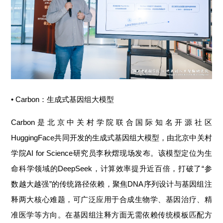
• Carbon：生成式基因组大模型
Carbon是北京中关村学院联合国际知名开源社区
HuggingFace共同开发的生成式基因组大模型，由北京中关村
学院AI for Science研究员李秋熠现场发布。该模型定位为生
命科学领域的DeepSeek，计算效率提升近百倍，打破了“参
数越大越强”的传统路径依赖，聚焦DNA序列设计与基因组注
释两大核心难题，可广泛应用于合成生物学、基因治疗、精
准医学等方向。在基因组注释方面无需依赖传统模板匹配方