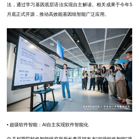
法，通过学习基因底层语法实现自主解读。相关成果于今年5
月底正式开源，推动高效能基因组智能广泛应用。
• 超级软件智能：AI自主实现软件智能化
中关村两院软件智能研究所所长李亚韬发布“超级软件智能”项