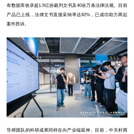
有数据库收录超1.9亿份裁判文书及40余万条法律法规。目前
产品已上线，法律文书直接采纳率达82%，已成功助力两起
案件胜诉。
导师团队的科研成果同样在向产业端延伸。目前，中关村两