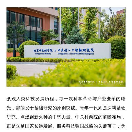
纵观人类科技发展历程，每一次科学革命与产业变革的曙
光，都萌发于基础研究的原创突破。
青年
一代
则是深耕基础
研究、点燃创新火种的中坚力量。
中关村两院的前瞻布局，
正是立足国家长远发展、服务科技强国战略的关键落子，
为