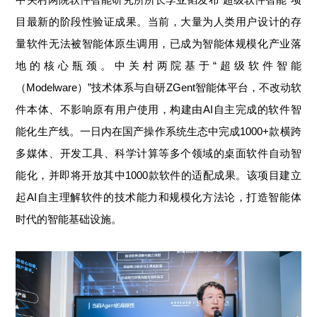
目最新的阶段性验证成果。当前，大量为人类用户设计的存
量软件无法被智能体原生调用，已成为智能体规模化产业落
地的核心瓶颈。中关村两院基于“超级软件智能
（Modelware）”技术体系与自研ZGent智能体平台，不改动软
件本体、不影响原有用户使用，构建由AI自主完成的软件智
能化生产线。一日内在国产操作系统生态中完成1000+款横跨
多媒体、开发工具、科学计算等多个领域的桌面软件自动智
能化，并即将开放其中1000款软件的适配成果。该项目建立
起AI自主理解软件的技术能力和规模化方法论，打造智能体
时代的智能基础设施。