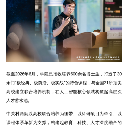
截至2026年6月，学院已招收培养600余名博士生，打造了30
余门“极经典、极前沿、极实战”的特色课程，与全国31所顶尖
高校建立联合培养机制，在人工智能核心领域构筑起高层次
人才蓄水池。
中关村两院以高校联合培养为纽带、以科研项目为牵引、以
课程体系革新为支撑，构建起教育、科技、人才深度融合的