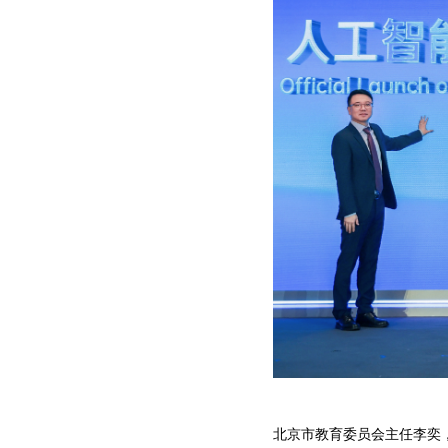
北京市教育委员会主任李奕