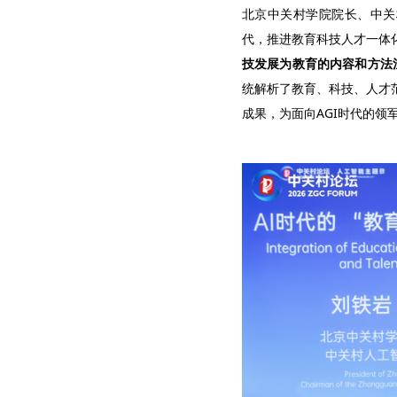
北京中关村学院院长、中关
代，推进教育科技人才一体
技发展为教育的内容和方法
统解析了教育、科技、人才
成果，为面向AGI时代的领