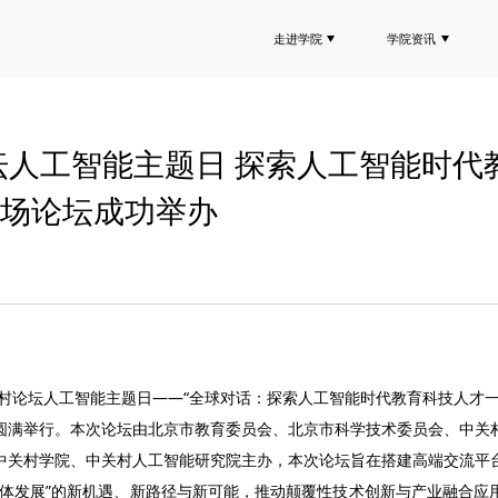
走进学院
学院资讯
论坛人工智能主题日 探索人工智能时
场论坛成功举办
26中关村论坛人工智能主题日——“全球对话：探索人工智能时代教育科技人才
圆满举行。本次论坛由北京市教育委员会、北京市科学技术委员会、中关
中关村学院、中关村人工智能研究院主办，本次论坛旨在搭建高端交流平
一体发展”的新机遇、新路径与新可能，推动颠覆性技术创新与产业融合应