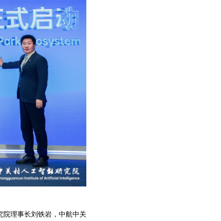
究院理事长刘铁岩，中航中关