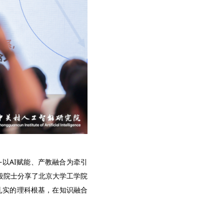
—以AI赋能、产教融合为牵引
段院士分享了北京大学工学院
扎实的理科根基，在知识融合