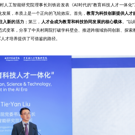
村人工智能研究院理事长刘铁岩发表《AI时代的“教育科技人才一体化”》
化发展，本质上是一个正向的飞轮效应。首先，
教育为科技创新提供人才
注入新的活力
；第三，
人才会成为教育和科技协同发展的核心载体
。”以
范式变革，分享了中关村两院打破学科壁垒、推进跨领域协同创新、探索
军人才培养提供了可借鉴的路径。