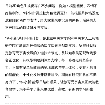
目前3D角色生成仍存在不少问题，例如：模型粗糙、表情不
好控制等。“科小新”要想把角色做得更好，能根据具体场景完
成精细化动作与表情，给大家带来更沉浸的体验，后续仍离
不开团队的持续研发与实验。
“科小新”系列科研计划，是北京中关村学院和中关村人工智能
研究院在教育科技领域的深度探索与创新实践。这些计划锚
定教育元宇宙发展的关键技术节点，从认知审美适配到场景
交互优化，从模型构建到算力支撑，每一步都走得坚实有
力。不仅有望革新教育的呈现形式与交互体验，更将为教育
的智能化、个性化发展开辟新路径。期待在研究团队的不懈
努力下，“科小新”能早日结出硕果，让教育元宇宙真正赋能教
育教学，为莘莘学子带来更优质、高效、有趣的学习新生
态。