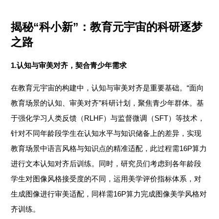
揭秘“科小新”：教育元宇宙的科研逐梦
之路
1.认知与审美对齐，契合青少年需求
在教育元宇宙的构建中，认知与审美对齐是重要基础。“面向
教育场景的认知、审美对齐”科研计划，聚焦青少年群体。基
于强化学习人类反馈（RLHF）与监督微调（SFT）等技术，
针对不同年龄段学生在认知水平与知识储备上的差异，实现
教育场景中语言风格与知识点的精准适配，此过程需16P算力
进行文本认知对齐后训练。同时，研究员们考虑到各年龄段
学生对图像风格接受度的不同，运用美学评价指标体系，对
生成图像进行审美适配，同样需16P算力完成图像美学风格对
齐训练。