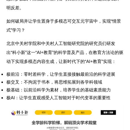
明反差。
如何破局并让学生置身于多模态可交互元宇宙中，实现“情景
式”学习？
北京中关村学院和中关村人工智能研究院的研究员们研发
出“科小新”这一“AI+教育”的科学普及产品，在教育方法论的驱
动下实现多模态内容生成，让新时代下的“AI+教育”实现：
极前沿：零时差科学，让学生直接接触最前沿的科学进展
极交叉：不拘泥于书本，将思维拓展到各学科领域
极基础：以前沿科学为素材，培养学生的基础素质能力
极AI：让学生直观感受人工智能对于时代变革的重要性