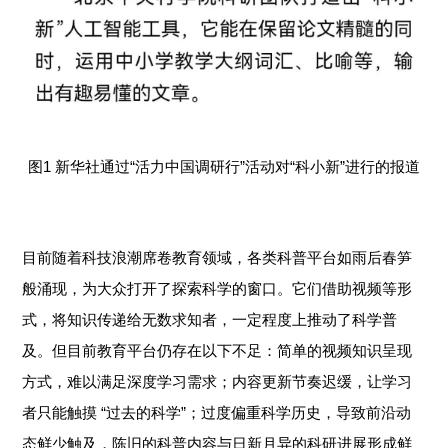
图1 新华社通过“活力中国调研行”活动对“科小新”进行的报道
目前随着科技浪潮席卷教育领域，各类科普平台如雨后春笋
般涌现，为大众打开了探索科学的窗口。它们借助视频等形
式，将知识传递给无数求知者，一定程度上推动了科学普
及。但目前教育平台仍存在以下不足：简单的视频知识呈现
方式，难以满足深度学习需求；内容更新节奏迟缓，让学习
者只能触摸 “过去的科学”；过度偏重科学历史，导致前沿动
态鲜少触及，陈旧的科普内容与日新月异的科研进展形成鲜