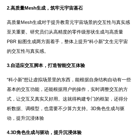
2.高质量Mesh生成，筑牢元宇宙基石
高质量Mesh生成对于提升教育元宇宙场景的交互性与真实感
至关重要。研究员们从高精度的零件级形状生成与高质量
PBR 贴图生成两方面着手，整体上提升“科小新”文生元宇宙
的交互性与真实感。
3.自适应交互脚本，打造智能交互体验
“科小新”想让虚拟场景里的东西，能根据自身结构自动有一些
基本的交互功能，还能根据用户的操作，实时调整交互的方
式，让交互又真实又好用。这就得构建专门的框架，还得分
析数据、调模型，也需要不少算力支持。3D角色生成与驱
动，提升沉浸体验
4.3D角色生成与驱动，提升沉浸体验