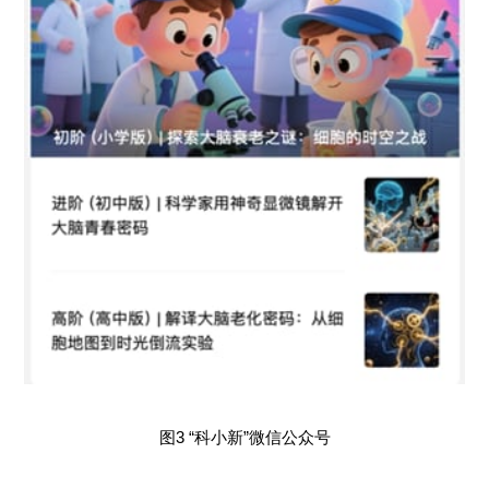
图3 “科小新”微信公众号