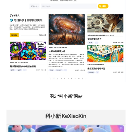
图2 “科小新”网站