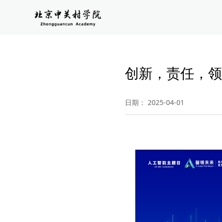
创新，责任，领
日期： 2025-04-01