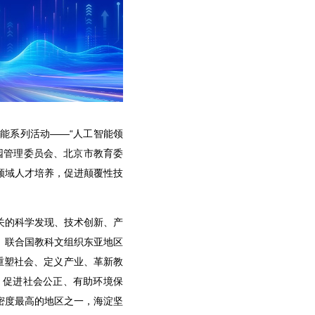
人工智能系列活动——“人工智能领
园管理委员会、北京市教育委
领域人才培养，促进颠覆性技
关的科学发现、技术创新、产
。联合国教科文组织东亚地区
是重塑社会、定义产业、革新教
、促进社会公正、有助环境保
密度最高的地区之一，海淀坚