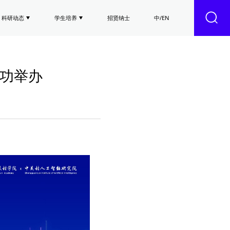
科研动态
学生培养
招贤纳士
中/EN
功举办