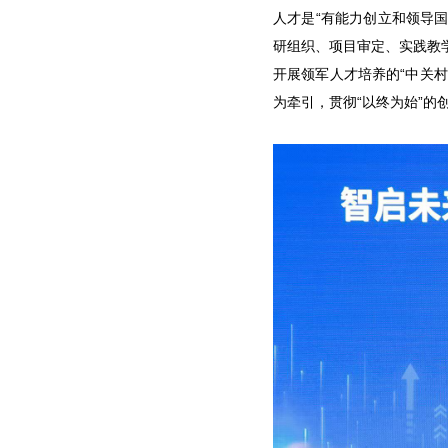
人才是“有能力创立和领导国
研组织、项目审定、实践教
开展领军人才培养的“中关
为牵引，贯彻“以终为始”