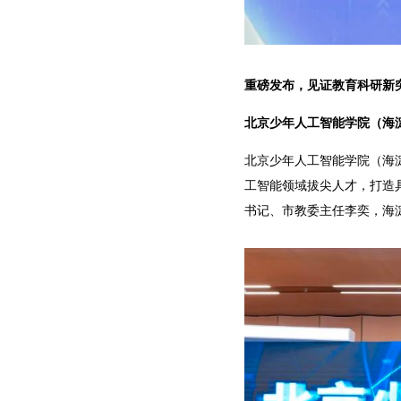
重磅发布，见证教育科研新
北京少年人工智能学院（海
北京少年人工智能学院（海
工智能领域拔尖人才，打造
书记、市教委主任李奕，海