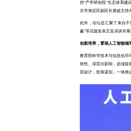
持“产学研创投”生态体系建
京市海淀区副区长唐超主持
此外，论坛还汇聚了来自不
赢”等话题发表主旨演讲并
创新培养，擘画人工智能领
教育部科学技术与信息化司
统性、深层次影响，必须提
层设计，统筹谋划，一体推