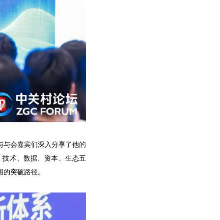
与与会嘉宾们深入分享了他的
、技术、数据、资本、生态五
用的突破路径。