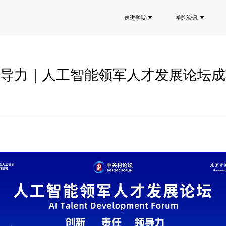
走进学院
学院资讯
导力｜人工智能领军人才发展论坛成