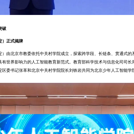
突破
淀）正式揭牌
淀）由北京市教委依托中关村学院成立，探索跨学段、长链条、贯通式的
具有世界影响力的人工智能教育新范式。教育部科学技术与信息化司司长
淀区委书记张革和北京中关村学院院长刘铁岩共同为北京少年人工智能学