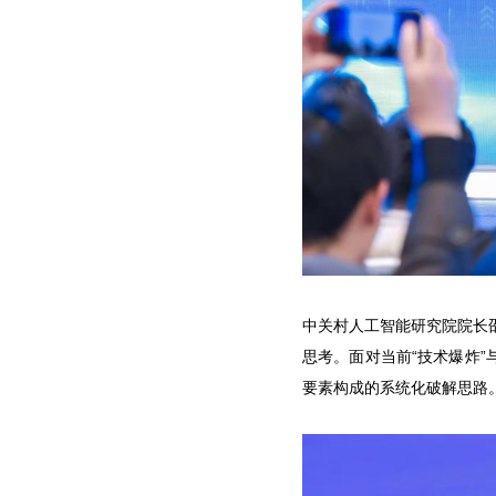
中关村人工智能研究院院长
思考。面对当前“技术爆炸
要素构成的系统化破解思路