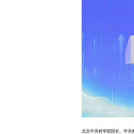
北京中关村学院院长、中关