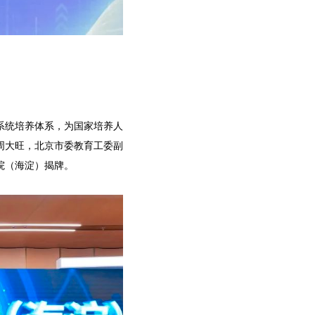
系统培养体系，为国家培养人
周大旺，北京市委教育工委副
院（海淀）揭牌。