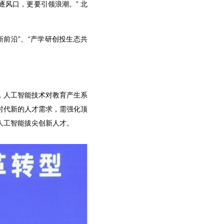
逐风口，更要引领浪潮。” 北
前沿”、“产学研创投生态共
，人工智能技术对教育产生系
时代新的人才需求，需强化顶
人工智能拔尖创新人才。