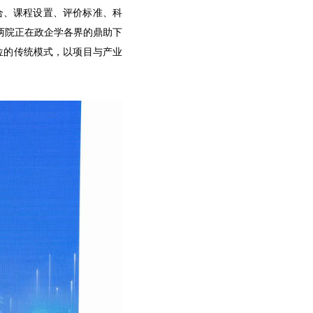
融合、课程设置、评价标准、科
两院正在政企学各界的鼎助下
位的传统模式，以项目与产业