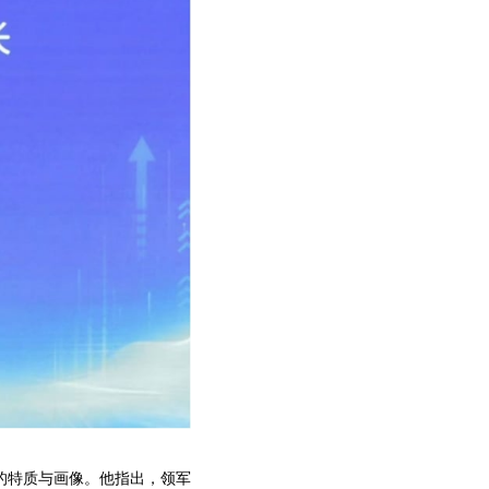
的特质与画像。他指出，领军