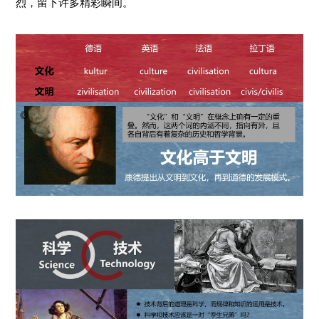
烈，留下许多精彩瞬间。