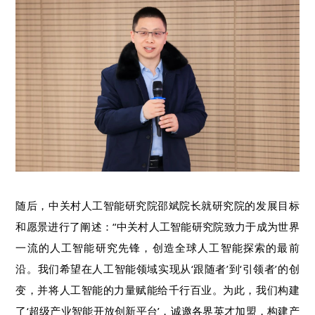
随后，中关村人工智能研究院邵斌院长就研究院的发展目标
和愿景进行了阐述：“中关村人工智能研究院致力于成为世界
一流的人工智能研究先锋，创造全球人工智能探索的最前
沿。我们希望在人工智能领域实现从‘跟随者’到‘引领者’的创
变，并将人工智能的力量赋能给千行百业。为此，我们构建
了‘超级产业智能开放创新平台’，诚邀各界英才加盟，构建产