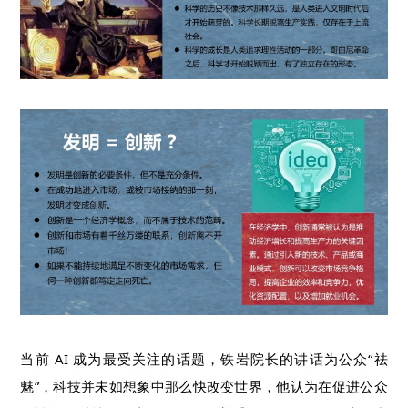
当前 AI 成为最受关注的话题，铁岩院长的讲话为公众“祛
魅”，科技并未如想象中那么快改变世界，他认为在促进公众