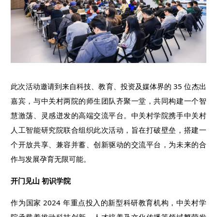
此次活动邀请到来自科技、教育、投资及媒体界的 35 位杰出
嘉宾，与中关村两院的师生团队齐聚一堂，共同构建一个智
慧激荡、灵感迸发的高端交流平台。中关村学院携手中关村
人工智能研究院联合组织此次活动，旨在打破壁垒，搭建一
个开放共享、兼容并蓄、创新驱动的交流平台，为未来的合
作与发展孕育无限可能。
开门见山 初识学院
作为国家 2024 年重点投入的新型科研教育机构，中关村学
院承载着推动科技创新、人才培养及文化传播等领域繁荣发