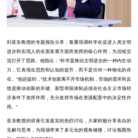
刘亚东教授的专题报告分享，着重强调科学在促进人类文明
进步和实现人的全面发展方面所发挥的核心作用，为后续交
流打开了思路。他指出：“科学是推动文明进步的一种内生动
力，它表现在思想和认知的提升，而不是任何一种物化的存
在。”他还提到，“技术创新离不开市场机制，市场的需求和反
馈是推动创新的关键。新型举国体制必须在社会主义市场经
济条件下发挥作用，充分发挥市场在资源配置中的决定性作
用。”
亚东教授的讲座引发嘉宾的热烈讨论，大家积极分享各自的
见解与思考，为现场带来了多元化的视角碰撞，讨论氛围热