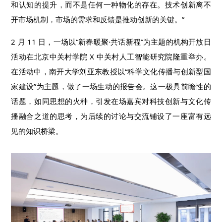
和认知的提升，而不是任何一种物化的存在。技术创新离不
开市场机制，市场的需求和反馈是推动创新的关键。”
2 月 11 日，一场以“新春暖聚·共话新程”为主题的机构开放日
活动在北京中关村学院 X 中关村人工智能研究院隆重举办。
在活动中，南开大学刘亚东教授以“科学文化传播与创新型国
家建设”为主题，做了一场生动的报告会。这一极具前瞻性的
话题，如同思想的火种，引发在场嘉宾对科技创新与文化传
播融合之道的思考，为后续的讨论与交流铺设了一座富有远
见的知识桥梁。