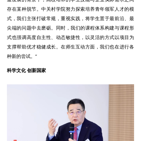
存在某种脱节。中关村学院努力探索培养青年领军人才的模
式，我们主张打破常规，重视实践，将学生置于最前沿、最
尖端的问题中去磨砺。同时，我们的课程体系构建与课程形
式也强调高度自主性、动态敏捷性，以灵活的方式以项目为
支撑帮助优才稳健成长。在师生互动方面，我们也在进行各
种新的尝试。”
科学文化 创新国家