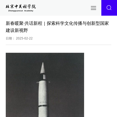
新春暖聚·共话新程 | 探索科学文化传播与创新型国家
建设新视野
日期： 2025-02-22