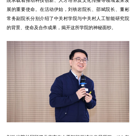
展的重要使命。在活动伊始，刘铁岩院长、邵斌院长、董彬
常务副院长分别介绍了中关村学院与中关村人工智能研究院
的背景、使命及合作成果，揭开这所学院的神秘面纱。