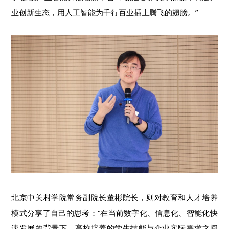
业创新生态，用人工智能为千行百业插上腾飞的翅膀。”
北京中关村学院常务副院长董彬院长，则对教育和人才培养
模式分享了自己的思考：“在当前数字化、信息化、智能化快
速发展的背景下，高校培养的学生技能与企业实际需求之间