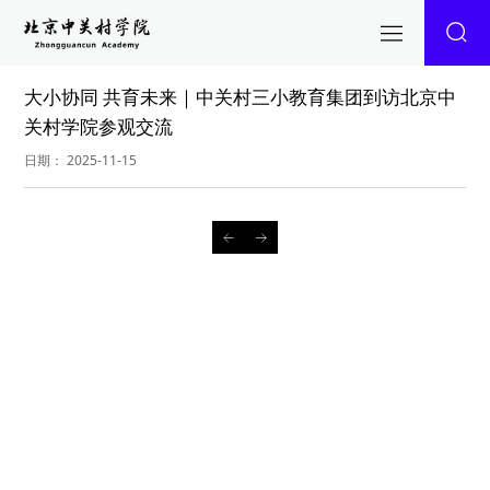
大小协同 共育未来｜中关村三小教育集团到访北京中
关村学院参观交流
日期： 2025-11-15