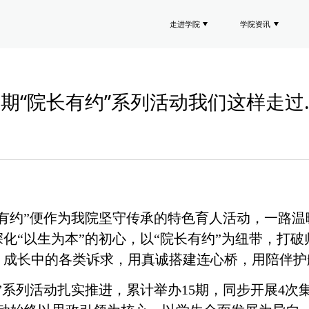
走进学院
学院资讯
学期“院长有约”系列活动我们这样走过
长有约”便作为我院坚守传承的特色育人活动，一路温
化“以生为本”的初心，以“院长有约”为纽带，打
、成长中的各类诉求，用真诚搭建连心桥，用陪伴护
”系列活动扎实推进，累计举办15期，同步开展4次