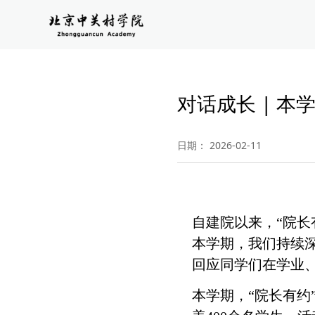
对话成长 | 本
日期： 2026-02-11
自建院以来，“院
本学期，我们持续深
回应同学们在学业
本学期，“院长有约