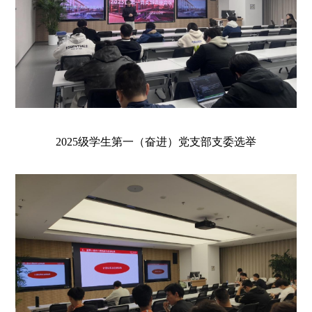
2025级学生第一（
奋进
）党支部支委选举