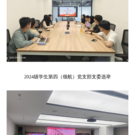
2024级学生第四（
领航
）党支部支委选举