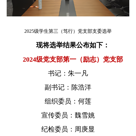
2025级学生第三（
笃行
）党支部支委选举
现将选举结果公布如下
：
2024级党支部第一
（
励志
）
党支部
书记：朱一凡
副书记：陈浩洋
组织委员：何莲
宣传委员：魏雪姚
纪检委员：周庚显