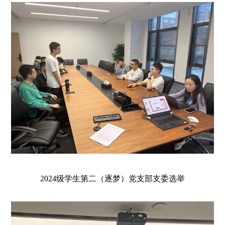
2024级学生第二（
逐梦
）党支部支委选举