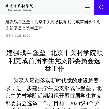
建强战斗堡垒 | 北京中关村学院顺利完成首届学生党
支部委员会选举工作
日期： 2025-10-30
建强战斗堡垒 | 北京中关村学院顺
利完成
首届
学生党支部委员会选
举工作
为深入贯彻落实新时代党的建设总要
求，进一步建强学生党支部战斗堡垒，北
京中关村学院近期组织开展首届学生党支
部
委员会
选举工作。目前，2024级4个学