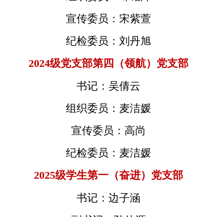
宣传委员：宋紫萱
纪检委员：刘丹旭
2024级党支部第四
（
领航
）
党支部
书记：吴倩云
组织委员：麦洁媛
宣传委员：高尚
纪检委员：麦洁媛
2025级学生第一
（
奋进
）
党支部
书记：边子涵