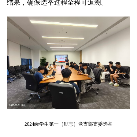
结果，确保选举过程全程可追溯。
2024级学生第一（励志）党支部支委选举