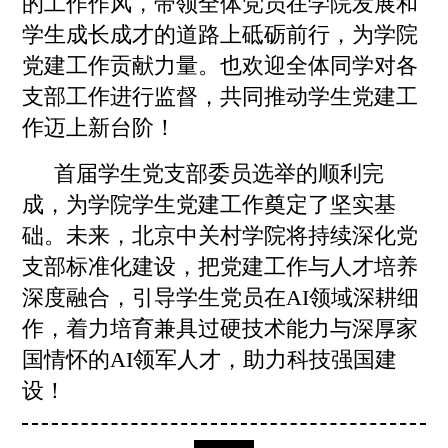
的工作作风，带领全体党员在学院发展和
学生成长成才的道路上砥砺前行，为学院
党建工作贡献力量。也欢迎全体同学对各
支部工作进行监督，共同推动学生党建工
作迈上新台阶！
首届学生党支部
委员
选举的顺利完
成，为学院学生党建工作奠定了坚实基
础。未来，北京中关村学院将持续深化党
支部标准化建设，把党建工作与人才培养
深度融合，引导学生党员在AI领域深耕细
作，着力培育兼具过硬技术能力与深厚家
国情怀的AI领军人才，助力科技强国建
设！