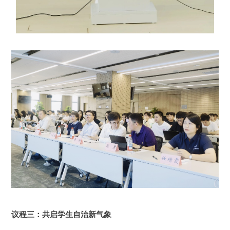
议程三：共启学生自治新气象