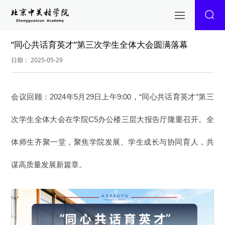
“同心共话育英才”第三次学生全体大会圆满落幕
日期： 2025-05-29
会议回顾：
2024年5月29日上午9:00，“同心共话育英才”第三
次学生全体大会在学院C5办公楼三层大报告厅隆重召开。全
体师生齐聚一堂，聚焦学院发展、学生成长与协同育人，共
谋高质量发展新篇章。