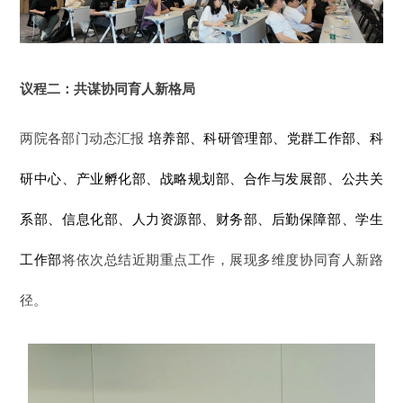
议程二：共谋协同育人新格局
两院各部门动态
汇报
培养部、科研管理部、党群工作部、科
研中心、产业孵化部、战略规划部、合作与发展部、公共关
系部、信息化部、人力资源部、财务部、后勤保障部、学生
工作部
将依次
总结
近期重点工作，展现多维度协同育人新路
径。