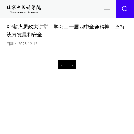
Xᴬᴵ薪火思政大讲堂 | 学习二十届四中全会精神，坚持
统筹发展和安全
日期： 2025-12-12