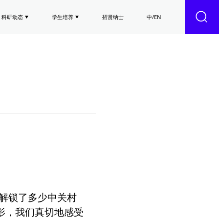
科研动态
学生培养
招贤纳士
中/EN
解锁了多少中关村
影，我们真切地感受