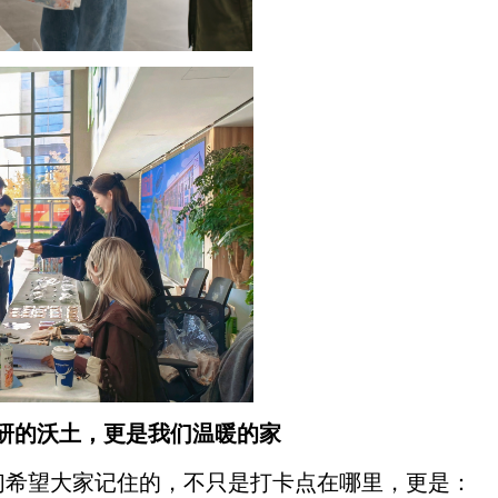
研的沃土
，更是我们温暖的家
们希望大家记住的，不只是打卡点在哪里，更是：