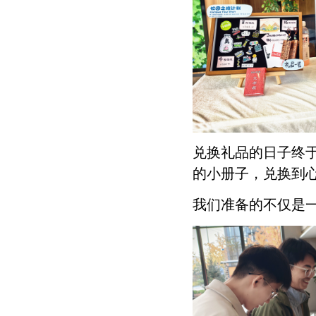
兑换礼品的日子终
的小册子，兑换到
我们准备的不仅是一