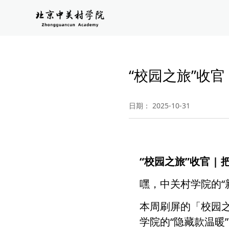
“校园之旅”收官
日期： 2025-10-31
“
校园之旅
”
收官
|
嘿，中关村学院的“
本周刷屏的「校园
学院的“隐藏款温暖