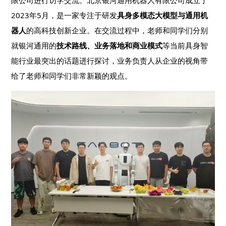
限公司进行访学交流。北京银河通用机器人有限公司成立于
2023年5月，是一家专注于研发
具身多模态大模型与通用机
器人
的高科技创新企业。在交流过程中，老师和同学们分别
就银河通用的
技术路线、业务落地和商业模式
等当前具身智
能行业最突出的话题进行探讨，业务负责人从企业的视角带
给了老师和同学们非常新颖的观点。