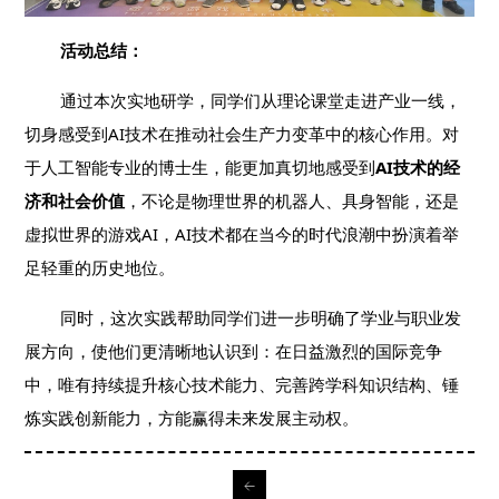
活动总结：
通过本次实地研学，同学们从理论课堂走进产业一线，
切身感受到AI技术在推动社会生产力变革中的核心作用。对
于人工智能专业的博士生，能更加真切地感受到
AI技术的经
济和社会价值
，不论是物理世界的机器人、具身智能，还是
虚拟世界的游戏AI，AI技术都在当今的时代浪潮中扮演着举
足轻重的历史地位。
同时，这次实践帮助同学们进一步明确了学业与职业发
展方向，使他们更清晰地认识到：在日益激烈的国际竞争
中，唯有持续提升核心技术能力、完善跨学科知识结构、锤
炼实践创新能力，方能赢得未来发展主动权。