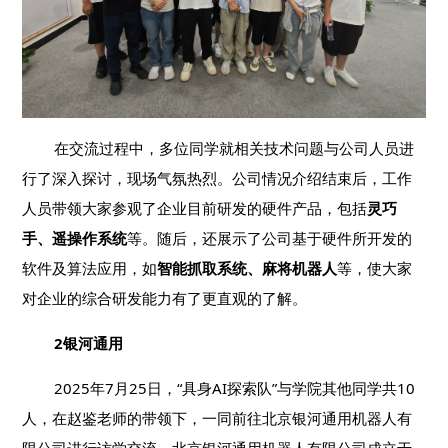
在交流过程中，多位同学就相关技术问题与公司人员进
行了深入探讨，现场气氛热烈。公司情况介绍结束后，工作
人员带领大家参观了企业目前研发的硬件产品，包括
灵巧
手、遥操作系统
等。随后，还展示了公司基于硬件所开发的
软件及算法应用，如
智能抓取系统、麻将机器人
等，使大家
对企业的综合研发能力有了更直观的了解。
2银河通用
2025年7月25日，“具身AI探索队”与学院其他同学共10
人，在赵鉴老师的带领下，一同前往北京银河通用机器人有