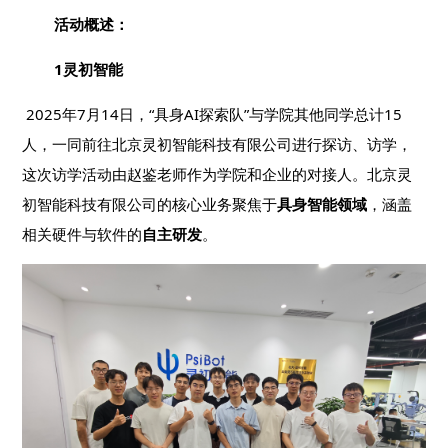
活动概述：
1灵初智能
2025年7月14日，“具身AI探索队”与学院其他同学总计15
人，一同前往北京灵初智能科技有限公司进行探访、访学，
这次访学活动由赵鉴老师作为学院和企业的对接人。北京灵
初智能科技有限公司的核心业务聚焦于
具身智能领域
，涵盖
相关硬件与软件的
自主研发
。