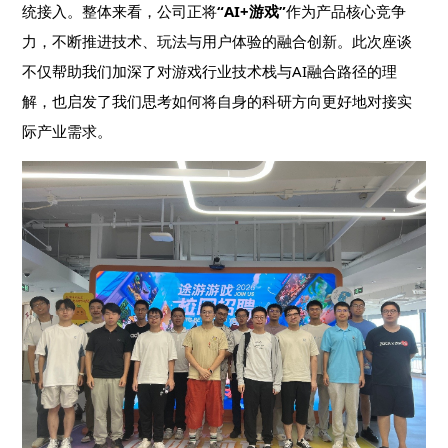
统接入。整体来看，公司正将
“AI+游戏”
作为产品核心竞争
力，不断推进技术、玩法与用户体验的融合创新。此次座谈
不仅帮助我们加深了对游戏行业技术栈与AI融合路径的理
解，也启发了我们思考如何将自身的科研方向更好地对接实
际产业需求。