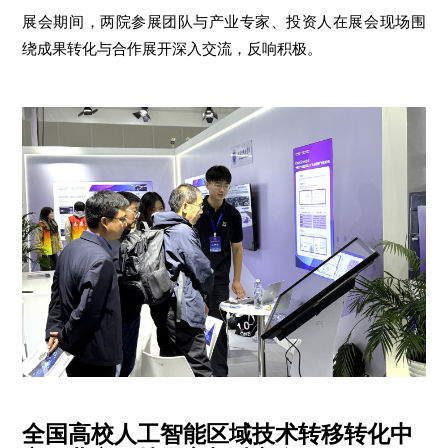
展会期间，两院参展团队与产业专家、投资人在展会现场围
绕成果转化与合作展开深入交流，反响积极。
全国高校人工智能区域技术转移转化中