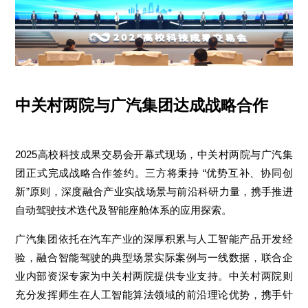
中关村两院与广汽集团达成战略合作
2025高校科技成果交易会开幕式现场，中关村两院与广汽集
团正式完成战略合作签约。三方将秉持 “优势互补、协同创
新”原则，深度融合产业实战场景与前沿科研力量，携手推进
自动驾驶技术迭代及智能座舱体系的应用探索。
广汽集团依托在汽车产业的深厚积累与人工智能产品开发经
验，融合智能驾驶的典型场景实际案例与一线数据，联合企
业内部资深专家为中关村两院提供专业支持。中关村两院则
充分发挥师生在人工智能算法领域的前沿理论优势，携手针