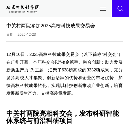
中关村两院参加2025高校科技成果交易会
日期： 2025-12-23
12月16日，2025高校科技成果交易会（以下简称“科交会”）
在广州开幕。本届科交会以“校企携手、融合创新：助力发展
新质生产力”为主题，汇聚了638所高校的3332项成果，充分
发挥高校人才集聚、创新活跃的优势和企业的市场优势，加
快高校科技成果转化，实现以科技创新推动产业创新，培育
发展新质生产力、支撑高质量发展。
中关村两院亮相科交会，发布科研智能
体系统与前沿科研项目