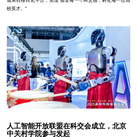
成果转移转化平台，实现“验证每一个AI灵感，孵化每一位高
校英才。”
人工智能开放联盟在科交会成立，北京
中关村学院参与发起