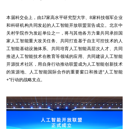
本届科交会上，由17家高水平研究型大学、8家科技领军企业
和科研机构共同发起的人工智能开放联盟宣告成立。北京中
关村学院作为发起单位之一，将与其他各方力量共同承担国
家人工智能重大攻关任务、共同打造基于自主可控技术的人
工智能基础设施体系、共同培育人工智能高层次人才、共同
推进人工智能技术在教育等领域的应用、共同建设人工智能
开源技术社区，用自身行动推动联盟成为人工智能创新技术
的策源地、人工智能国际合作的重要窗口和推进“人工智能
+”行动的战略支点。