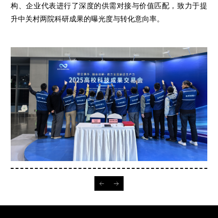
构、企业代表进行了深度的供需对接与价值匹配，致力于提
升中关村两院科研成果的曝光度与转化意向率。