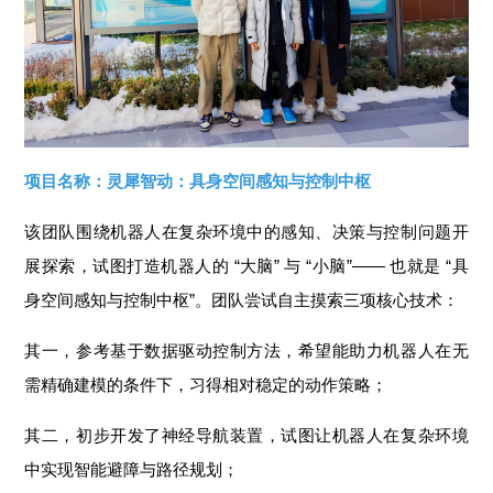
项目名称：灵犀智动：具身空间感知与控制中枢
该团队围绕机器人在复杂环境中的感知、决策与控制问题开
展探索，试图打造机器人的 “大脑” 与 “小脑”—— 也就是 “具
身空间感知与控制中枢”。团队尝试自主摸索三项核心技术：
其一，参考基于数据驱动控制方法，希望能助力机器人在无
需精确建模的条件下，习得相对稳定的动作策略；
其二，初步开发了神经导航装置，试图让机器人在复杂环境
中实现智能避障与路径规划；