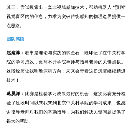
其三，尝试摸索出一套非视域感知技术，帮助机器人 “预判”
视觉盲区内的信息，力求为突破传统感知的物理边界提供一
点思路。
团队感悟
赵建淳：
赛事是理论与实践的试金石，既印证了在中关村学
院的学习成效，更离不开学院导师与指导老师的关键点拨。
这段经历让我明晰深耕方向，未来会带着这份沉淀继续精进
技术！
葛昊洋：
比赛是检验学习成果最好的机会，这次比赛充分检
验了这段时间以来我来到北京中关村学院的学习成果，也感
谢指导老师对我们的辛勤指导，为我们解决关键问题提供了
很大的帮助。