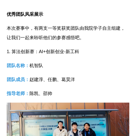
优秀团队风采展示
本次赛事中，有两支一等奖获奖团队由我院学子自主组建，
让我们一起来聆听他们的参赛感悟吧。
1. 算法创新赛：AI+创新创业-新工科
团队名称：
机智队
团队成员：
赵建淳、任鹏、葛昊洋
指导老师：
陈凯、邵帅