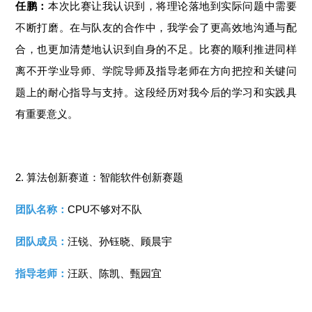
任鹏：
本次比赛让我认识到，将理论落地到实际问题中需要
不断打磨。在与队友的合作中，我学会了更高效地沟通与配
合，也更加清楚地认识到自身的不足。比赛的顺利推进同样
离不开学业导师、学院导师及指导老师在方向把控和关键问
题上的耐心指导与支持。这段经历对我今后的学习和实践具
有重要意义。
2. 算法创新赛道：智能软件创新赛题
团队名称：
CPU不够对不队
团队成员：
汪锐、孙钰晓、顾晨宇
指导老师：
汪跃、陈凯、甄园宜