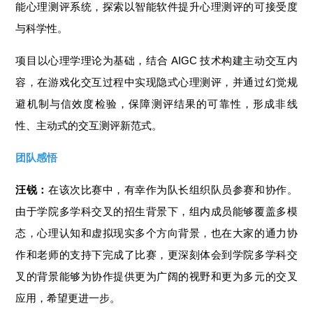
能心理测评系统，探索以智能软件提升心理测评的可接受度
与科学性。
项目以心理学理论为基础，结合
AIGC
技术构建主动交互内
容，在游戏化交互过程中实现隐式心理测评，并通过幻觉规
避机制与
信效度检验
，保障测评结果的可靠性，形成非线
性、主动式的交互测评新范式。
团队感悟
汪锐：
在该次比赛中，有幸作为队长组织队员参赛和协作。
由于学院多学科交叉的招生背景下，组内成员能够覆盖多模
态，心理认知和虚拟现实多个方向背景，也在大家的通力协
作和老师的支持下完成了比赛，更深刻体会到学院多学科交
叉的背景能够为协作提供更为广阔的视野和更为多元的交叉
应用，希望更进一步。