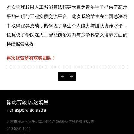
本次全球校园人工智能算法精英大赛为青年学子提供了高水
平的科研与工程实践交流平台。此次我院学生在全国总决赛
中取得优异成绩，既体现了学生个人能力与团队协作水平，
也反映了学院在人工智能前沿方向与多学科交叉培养方面的
持续探索成效。
再次祝贺所有获奖团队！
循此苦旅 以达繁星
Per aspera ad astra
北京市海淀区大牛房二环路17号院海淀信息科技园C5栋
010-82821011