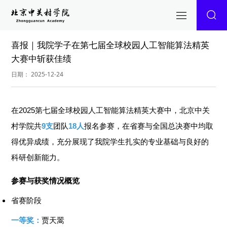
喜报｜我院学子在第七届全球校园人工智能算法精英
大赛中斩获佳绩
日期： 2025-12-24
在2025第七届全球校园人工智能算法精英大赛中，北京中关
村学院共
9支
团队
18人
报名参赛，在省赛与全国总决赛中均取
得优异成绩，充分展现了我院学生扎实的专业基础与良好的
科研创新能力。
参赛与获奖情况概览
省赛阶段
一等奖：
贾天翯