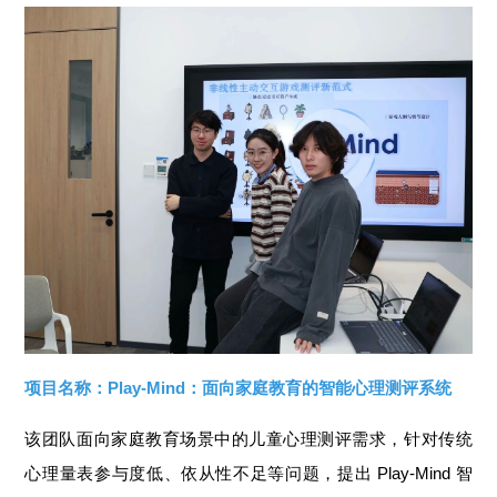
项目名称：Play-Mind：面向家庭教育的智能
心理测评系统
该团队面向家庭教育场景中的儿童心理测评需求，针对传统
心理量表参与度低、依从性不足等问题，提出 Play-Mind 智