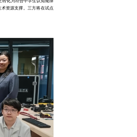
正转化为符合中学生认知规律
的技术资源支撑。三方将在试点