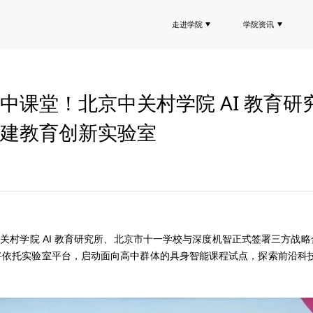
走进学院
学院资讯
中课堂！北京中关村学院 AI 教育
建教育创新实验室
日，北京中关村学院 AI 教育研究所、北京市十一学校与深度机智正式签署三方战
方将依托实验室平台，启动面向高中群体的具身智能课程试点，探索前沿科