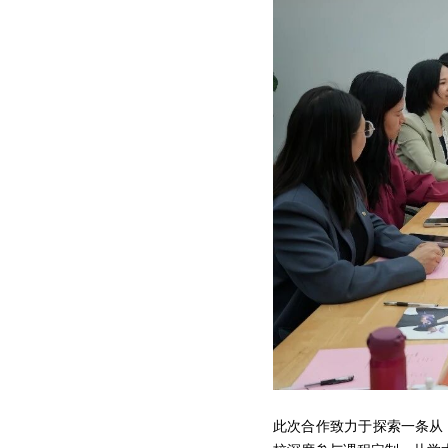
此次合作致力于探索一条从 “