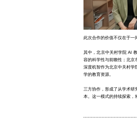
此次合作的价值不仅在于一
其中，北京中关村学院 A
容的科学性与前瞻性；北京
深度机智作为北京中关村学
学的教育资源。
三方协作，形成了从学术研
本。这一模式的持续探索，