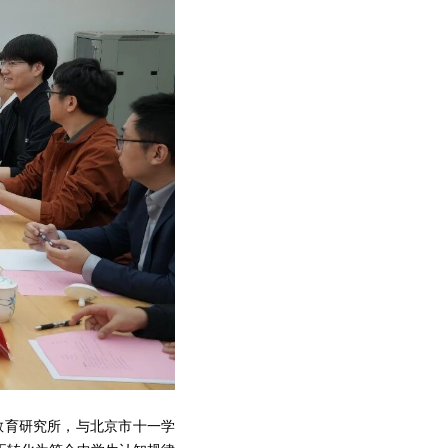
I 教育研究所，与北京市十一学