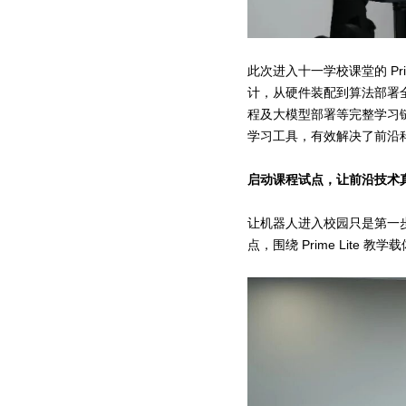
此次进入十一学校课堂的 Pr
计，从硬件装配到算法部署
程及大模型部署等完整学习
学习工具，有效解决了前沿科
启动课程试点，让前沿技术
让机器人进入校园只是第一
点，围绕 Prime Lite