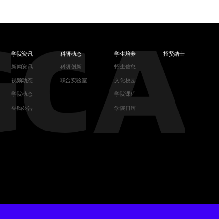
学院资讯
科研动态
学生培养
招贤纳士
新闻资讯
科研创新
招生信息
视频动态
联合实验室
文化校园
学院动态
学院课程
采购公告
学院日历