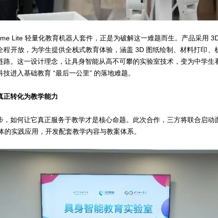
ime Lite 轻量化教育机器人套件，正是为破解这一难题而生。产品采用 
全程开放，为学生提供全栈式教育体验，涵盖 3D 图纸绘制、材料打印、
链路。这一设计理念，让具身智能从高不可攀的实验室技术，变为中学生
技进入基础教育 “最后一公里” 的落地难题。
真正转化为教学能力
步，如何让它真正服务于教学才是核心命题。此次合作，三方将联合启动
 教学载体的实践应用，开发配套教学内容与教案体系。