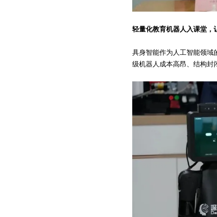
轻量化教育机器人入课堂，
具身智能作为人工智能领域的
级机器人成本高昂、结构封