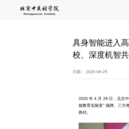
具身智能进入高
校、深度机智共
日期： 2026-04-29
2026 年 4 月 28 
能教育实验室” 揭牌。三
路径。