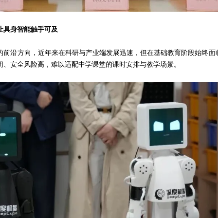
让具身智能触手可及
前沿方向，近年来在科研与产业端发展迅速，但在基础教育阶段始终面临 “
闭、安全风险高，难以适配中学课堂的课时安排与教学场景。