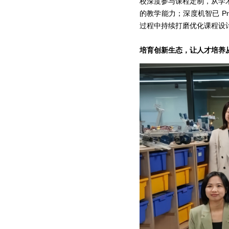
校深度参与课程定制，从学
的教学能力；深度机智已 P
过程中持续打磨优化课程设
培育创新生态，让人才培养从 