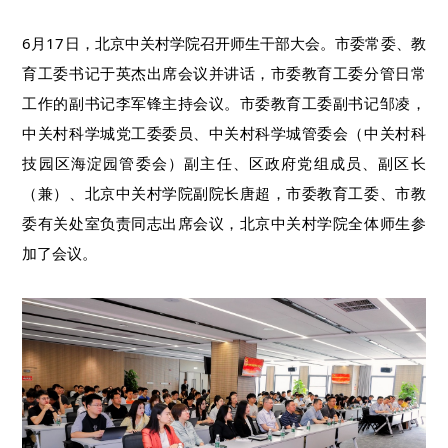
6月17日，北京中关村学院召开师生干部大会。市委常委、教
育工委书记于英杰出席会议并讲话，市委教育工委分管日常
工作的副书记李军锋主持会议。市委教育工委副书记邹凌，
中关村科学城党工委委员、中关村科学城管委会（中关村科
技园区海淀园管委会）副主任、区政府党组成员、副区长
（兼）、北京中关村学院副院长唐超，市委教育工委、市教
委有关处室负责同志出席会议，北京中关村学院全体师生参
加了会议。