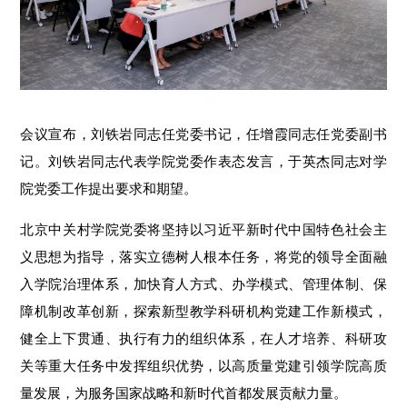
会议宣布，刘铁岩同志任党委书记，任增霞同志任党委副书
记。刘铁岩同志代表学院党委作表态发言，于英杰同志对学
院党委工作提出要求和期望。
北京中关村学院党委将坚持以习近平新时代中国特色社会主
义思想为指导，落实立德树人根本任务，将党的领导全面融
入学院治理体系，加快育人方式、办学模式、管理体制、保
障机制改革创新，探索新型教学科研机构党建工作新模式，
健全上下贯通、执行有力的组织体系，在人才培养、科研攻
关等重大任务中发挥组织优势，以高质量党建引领学院高质
量发展，为服务国家战略和新时代首都发展贡献力量。