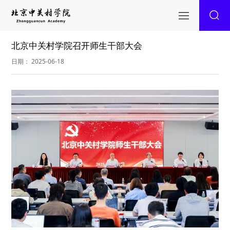
北京中关村学院召开师生干部大会
日期： 2025-06-18